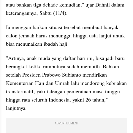
atau bahkan tiga dekade kemudian," ujar Dahnil dalam 
keterangannya, Sabtu (11/4).
Ia menggambarkan situasi tersebut membuat banyak 
calon jemaah harus menunggu hingga usia lanjut untuk 
bisa menunaikan ibadah haji.
"Artinya, anak muda yang daftar hari ini, bisa jadi baru 
berangkat ketika rambutnya sudah memutih. Bahkan, 
setelah Presiden Prabowo Subianto mendirikan 
Kementerian Haji dan Umrah lalu mendorong kebijakan 
transformatif, yakni dengan pemerataan masa tunggu 
hingga rata seluruh Indonesia, yakni 26 tahun," 
lanjutnya.
ADVERTISEMENT