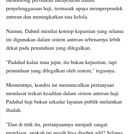
penyelenggaraan haji, termasuk upaya memperpendek 
antrean dan meningkatkan tata kelola.
Namun, Dahnil menilai konsep kepastian yang selama 
ini digunakan dalam sistem antrean sebenarnya lebih 
dekat pada penundaan yang dilegalkan.
"Padahal kalau mau jujur, itu bukan kepastian, tapi 
penundaan yang dilegalkan oleh sistem," tegasnya.
Menurutnya, kondisi ini memunculkan pertanyaan 
mendasar terkait keadilan dalam sistem antrean haji. 
Padahal haji bukan sekadar layanan publik melainkan 
ibadah.
"Dan di titik itu, pertanyaannya menjadi sangat 
mendasar, apakah ini masih bisa disebut adil? Selama 