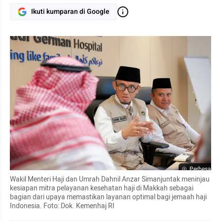
Ikuti kumparan di Google
Perbesar
Wakil Menteri Haji dan Umrah Dahnil Anzar Simanjuntak meninjau 
kesiapan mitra pelayanan kesehatan haji di Makkah sebagai 
bagian dari upaya memastikan layanan optimal bagi jemaah haji 
Indonesia. Foto: Dok. Kemenhaj RI