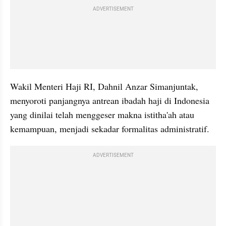
ADVERTISEMENT
Wakil Menteri Haji RI, Dahnil Anzar Simanjuntak, 
menyoroti panjangnya antrean ibadah haji di Indonesia 
yang dinilai telah menggeser makna istitha'ah atau 
kemampuan, menjadi sekadar formalitas administratif.
ADVERTISEMENT