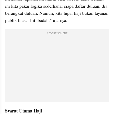
ini kita pakai logika sederhana: siapa daftar duluan, dia 
berangkat duluan. Namun, kita lupa, haji bukan layanan 
publik biasa. Ini ibadah," ujarnya.
ADVERTISEMENT
Syarat Utama Haji