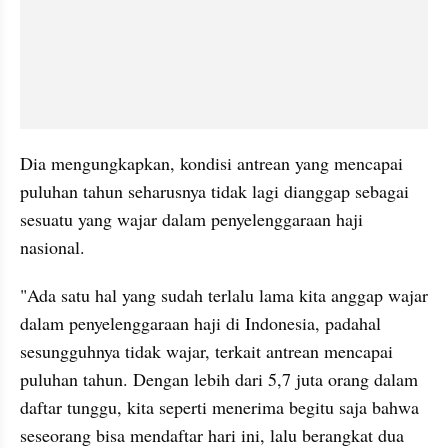
Dia mengungkapkan, kondisi antrean yang mencapai 
puluhan tahun seharusnya tidak lagi dianggap sebagai 
sesuatu yang wajar dalam penyelenggaraan haji 
nasional.
"Ada satu hal yang sudah terlalu lama kita anggap wajar 
dalam penyelenggaraan haji di Indonesia, padahal 
sesungguhnya tidak wajar, terkait antrean mencapai 
puluhan tahun. Dengan lebih dari 5,7 juta orang dalam 
daftar tunggu, kita seperti menerima begitu saja bahwa 
seseorang bisa mendaftar hari ini, lalu berangkat dua 