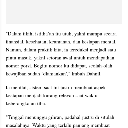
"Dalam fikih, istitha’ah itu utuh, yakni mampu secara 
finansial, kesehatan, keamanan, dan kesiapan mental. 
Namun, dalam praktik kita, ia tereduksi menjadi satu 
pintu masuk, yakni setoran awal untuk mendapatkan 
nomor porsi. Begitu nomor itu didapat, seolah-olah 
kewajiban sudah ‘diamankan’," imbuh Dahnil.
Ia menilai, sistem saat ini justru membuat aspek 
kesiapan menjadi kurang relevan saat waktu 
keberangkatan tiba.
"Tinggal menunggu giliran, padahal justru di situlah 
masalahnya. Waktu yang terlalu panjang membuat 