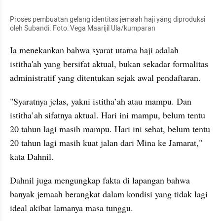
Proses pembuatan gelang identitas jemaah haji yang diproduksi 
oleh Subandi. Foto: Vega Maarijil Ula/kumparan
Ia menekankan bahwa syarat utama haji adalah 
istitha'ah yang bersifat aktual, bukan sekadar formalitas 
administratif yang ditentukan sejak awal pendaftaran.
"Syaratnya jelas, yakni istitha’ah atau mampu. Dan 
istitha’ah sifatnya aktual. Hari ini mampu, belum tentu 
20 tahun lagi masih mampu. Hari ini sehat, belum tentu 
20 tahun lagi masih kuat jalan dari Mina ke Jamarat," 
kata Dahnil.
Dahnil juga mengungkap fakta di lapangan bahwa 
banyak jemaah berangkat dalam kondisi yang tidak lagi 
ideal akibat lamanya masa tunggu.