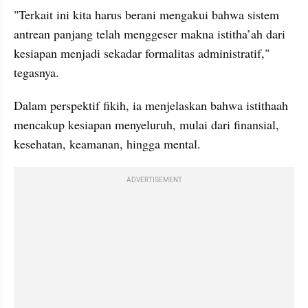
"Terkait ini kita harus berani mengakui bahwa sistem 
antrean panjang telah menggeser makna istitha’ah dari 
kesiapan menjadi sekadar formalitas administratif," 
tegasnya.
Dalam perspektif fikih, ia menjelaskan bahwa istithaah 
mencakup kesiapan menyeluruh, mulai dari finansial, 
kesehatan, keamanan, hingga mental.
ADVERTISEMENT