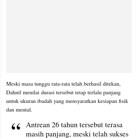
Meski masa tunggu rata-rata telah berhasil ditekan, 
Dahnil menilai durasi tersebut tetap terlalu panjang 
untuk ukuran ibadah yang mensyaratkan kesiapan fisik 
dan mental.
Antrean 26 tahun tersebut terasa 
masih panjang, meski telah sukses 