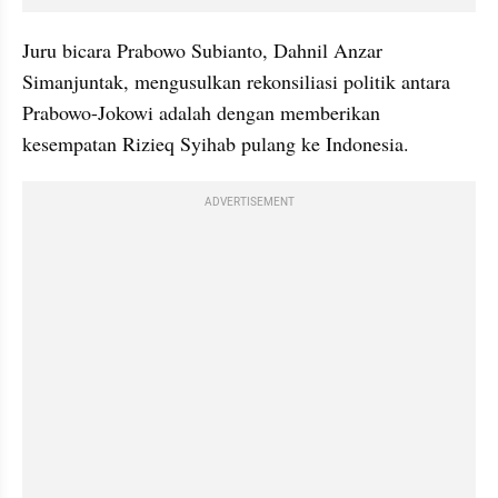
Juru bicara Prabowo Subianto, Dahnil Anzar 
Simanjuntak, mengusulkan rekonsiliasi politik antara 
Prabowo-Jokowi adalah dengan memberikan 
kesempatan Rizieq Syihab pulang ke Indonesia. 
ADVERTISEMENT