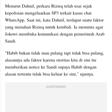
Menurut Dahnil, perkara Rizieq telah usai sejak 
kepolisian mengeluarkan SP3 terkait kasus chat 
WhatsApp. Saat ini, kata Dahnil, terdapat suatu faktor 
yang menahan Rizieq untuk kembali. Ia meminta agar 
Jokowi membuka komunikasi dengan pemerintah Arab 
Saudi.
"Habib bukan tidak mau pulang tapi tidak bisa pulang, 
alasannya ada faktor karena otoritas kita di sini itu 
memberikan notice ke Saudi supaya Habib dengan 
alasan tertentu tidak bisa keluar ke sini," ujarnya.
ADVERTISEMENT