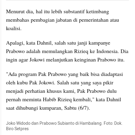
Menurut dia, hal itu lebih substantif ketimbang 
membahas pembagian jabatan di pemerintahan atau 
koalisi.
Apalagi, kata Dahnil, salah satu janji kampanye 
Prabowo adalah memulangkan Rizieq ke Indonesia. Dia 
ingin agar Jokowi melanjutkan keinginan Prabowo itu.
"Ada program Pak Prabowo yang baik bisa diadaptasi 
oleh kubu Pak Jokowi. Salah satu yang saya pikir 
menjadi perhatian khusus kami, Pak Prabowo dulu 
pernah meminta Habib Rizieq kembali," kata Dahnil 
saat dihubungi kumparan, Sabtu (6/7).
Joko Widodo dan Prabowo Subianto di Hambalang. Foto: Dok. 
Biro Setpres