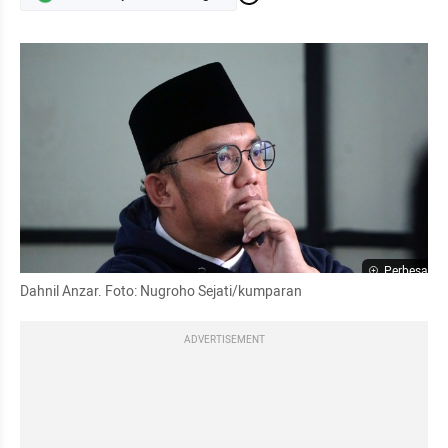
Perbesar
Dahnil Anzar. Foto: Nugroho Sejati/kumparan
ADVERTISEMENT