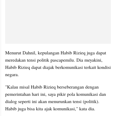
Menurut Dahnil, kepulangan Habib Rizieq juga dapat 
meredakan tensi politik pascapemilu. Dia meyakini, 
Habib Rizieq dapat diajak berkomunikasi terkait kondisi 
negara.
"Kalau misal Habib Rizieq berseberangan dengan 
pemerintahan hari ini, saya pikir pola komunikasi dan 
dialog seperti ini akan menurunkan tensi (politik). 
Habib juga bisa kita ajak komunikasi," kata dia.