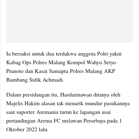
Ia bersaksi untuk dua terdakwa anggota Polri yakni 
Kabag Ops Polres Malang Kompol Wahyu Setyo 
Pranoto dan Kasat Samapta Polres Malang AKP 
Bambang Sidik Achmadi.
Dalam persidangan itu, Hasdarmawan ditanya oleh 
Majelis Hakim alasan tak menarik mundur pasukannya 
saat suporter Aremania turun ke lapangan usai 
pertandingan Arema FC melawan Persebaya pada 1 
Oktober 2022 lalu.