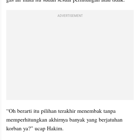
ADVERTISEMENT
“Oh berarti itu pilihan terakhir menembak tanpa 
memperhitungkan akhirnya banyak yang berjatuhan 
korban ya?” ucap Hakim.