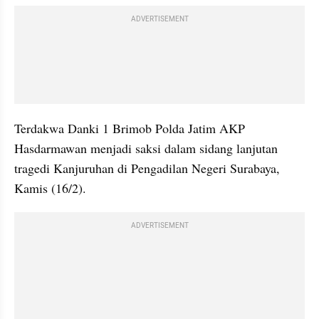
ADVERTISEMENT
Terdakwa Danki 1 Brimob Polda Jatim AKP 
Hasdarmawan menjadi saksi dalam sidang lanjutan 
tragedi Kanjuruhan di Pengadilan Negeri Surabaya, 
Kamis (16/2).
ADVERTISEMENT