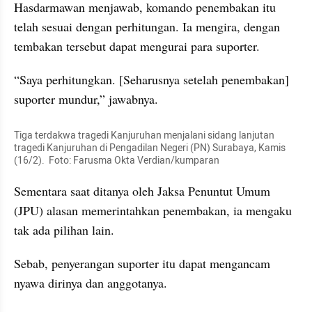
Hasdarmawan menjawab, komando penembakan itu 
telah sesuai dengan perhitungan. Ia mengira, dengan 
tembakan tersebut dapat mengurai para suporter.
“Saya perhitungkan. [Seharusnya setelah penembakan] 
suporter mundur,” jawabnya.
Tiga terdakwa tragedi Kanjuruhan menjalani sidang lanjutan 
tragedi Kanjuruhan di Pengadilan Negeri (PN) Surabaya, Kamis 
(16/2).  Foto: Farusma Okta Verdian/kumparan
Sementara saat ditanya oleh Jaksa Penuntut Umum 
(JPU) alasan memerintahkan penembakan, ia mengaku 
tak ada pilihan lain.
Sebab, penyerangan suporter itu dapat mengancam 
nyawa dirinya dan anggotanya.