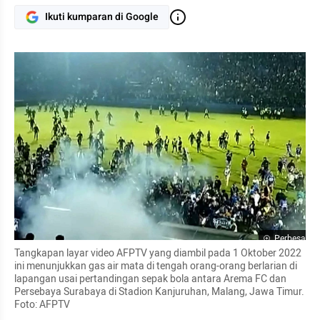
Ikuti kumparan di Google
Perbesar
Tangkapan layar video AFPTV yang diambil pada 1 Oktober 2022 
ini menunjukkan gas air mata di tengah orang-orang berlarian di 
lapangan usai pertandingan sepak bola antara Arema FC dan 
Persebaya Surabaya di Stadion Kanjuruhan, Malang, Jawa Timur. 
Foto: AFPTV