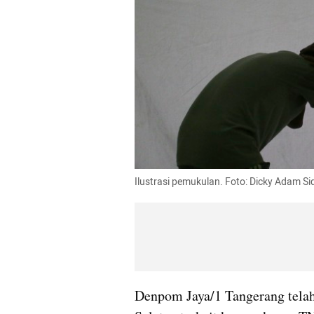
Ilustrasi pemukulan. Foto: Dicky Adam S
Denpom Jaya/1 Tangerang telah