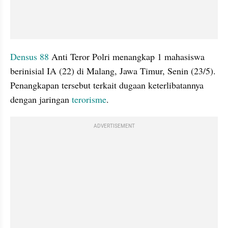
Densus 88 
Anti Teror Polri menangkap 1 mahasiswa 
berinisial IA (22) di Malang, Jawa Timur, Senin (23/5). 
Penangkapan tersebut terkait dugaan keterlibatannya 
dengan jaringan 
terorisme
.
ADVERTISEMENT