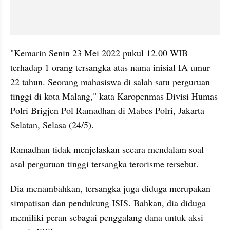
"Kemarin Senin 23 Mei 2022 pukul 12.00 WIB 
terhadap 1 orang tersangka atas nama inisial IA umur 
22 tahun. Seorang mahasiswa di salah satu perguruan 
tinggi di kota Malang," kata Karopenmas Divisi Humas 
Polri Brigjen Pol Ramadhan di Mabes Polri, Jakarta 
Selatan, Selasa (24/5).
Ramadhan tidak menjelaskan secara mendalam soal 
asal perguruan tinggi tersangka terorisme tersebut.
Dia menambahkan, tersangka juga diduga merupakan 
simpatisan dan pendukung ISIS. Bahkan, dia diduga 
memiliki peran sebagai penggalang dana untuk aksi 