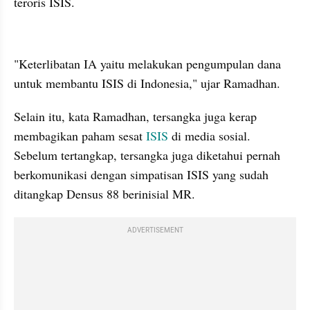
teroris ISIS.
kumparan post embed
"Keterlibatan IA yaitu melakukan pengumpulan dana 
untuk membantu ISIS di Indonesia," ujar Ramadhan.
Selain itu, kata Ramadhan, tersangka juga kerap 
membagikan paham sesat 
ISIS
 di media sosial. 
Sebelum tertangkap, tersangka juga diketahui pernah 
berkomunikasi dengan simpatisan ISIS yang sudah 
ditangkap Densus 88 berinisial MR.
ADVERTISEMENT