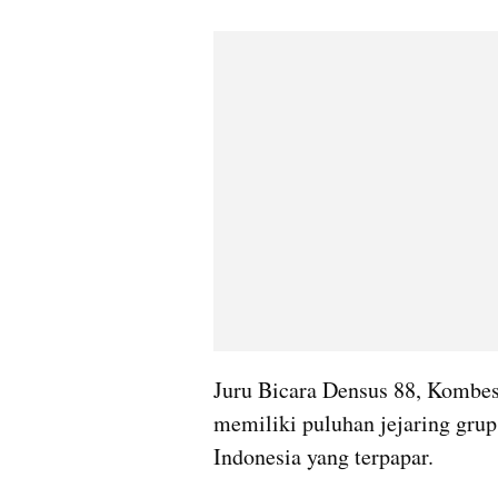
Juru Bicara Densus 88, Kombes
memiliki puluhan jejaring grup 
Indonesia yang terpapar.