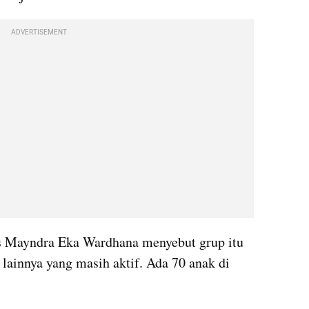
ADVERTISEMENT
 Mayndra Eka Wardhana menyebut grup itu 
lainnya yang masih aktif. Ada 70 anak di 