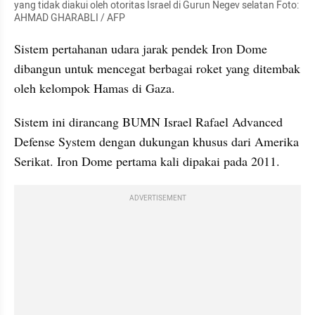
yang tidak diakui oleh otoritas Israel di Gurun Negev selatan Foto: 
AHMAD GHARABLI / AFP
Sistem pertahanan udara jarak pendek Iron Dome 
dibangun untuk mencegat berbagai roket yang ditembak 
oleh kelompok Hamas di Gaza.
Sistem ini dirancang BUMN Israel Rafael Advanced 
Defense System dengan dukungan khusus dari Amerika 
Serikat. Iron Dome pertama kali dipakai pada 2011.
ADVERTISEMENT