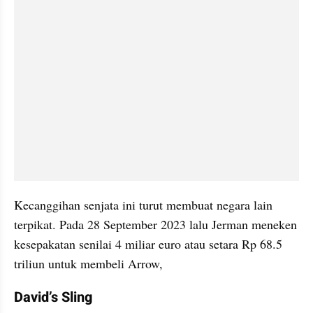
Kecanggihan senjata ini turut membuat negara lain 
terpikat. Pada 28 September 2023 lalu Jerman meneken 
kesepakatan senilai 4 miliar euro atau setara Rp 68.5 
triliun untuk membeli Arrow,
David’s Sling