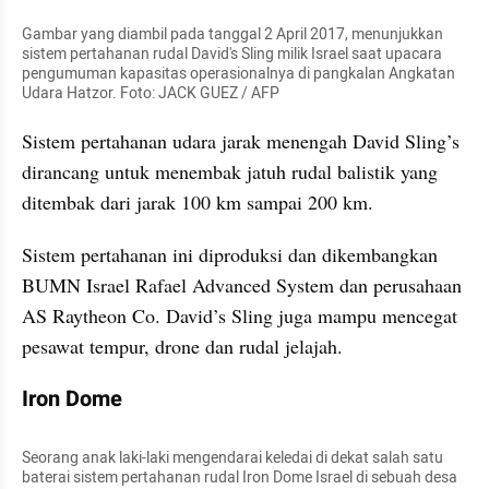
Gambar yang diambil pada tanggal 2 April 2017, menunjukkan 
sistem pertahanan rudal David's Sling milik Israel saat upacara 
pengumuman kapasitas operasionalnya di pangkalan Angkatan 
Udara Hatzor. Foto: JACK GUEZ / AFP
Sistem pertahanan udara jarak menengah David Sling’s 
dirancang untuk menembak jatuh rudal balistik yang 
ditembak dari jarak 100 km sampai 200 km.
Sistem pertahanan ini diproduksi dan dikembangkan 
BUMN Israel Rafael Advanced System dan perusahaan 
AS Raytheon Co. David’s Sling juga mampu mencegat 
pesawat tempur, drone dan rudal jelajah.
Iron Dome
Seorang anak laki-laki mengendarai keledai di dekat salah satu 
baterai sistem pertahanan rudal Iron Dome Israel di sebuah desa 