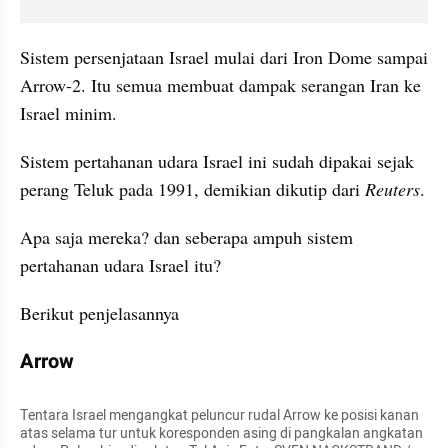
Sistem persenjataan Israel mulai dari Iron Dome sampai 
Arrow-2. Itu semua membuat dampak serangan Iran ke 
Israel minim.
Sistem pertahanan udara Israel ini sudah dipakai sejak 
perang Teluk pada 1991, demikian dikutip dari 
Reuters
.
Apa saja mereka? dan seberapa ampuh sistem 
pertahanan udara Israel itu?
Berikut penjelasannya
Arrow
Tentara Israel mengangkat peluncur rudal Arrow ke posisi kanan 
atas selama tur untuk koresponden asing di pangkalan angkatan 