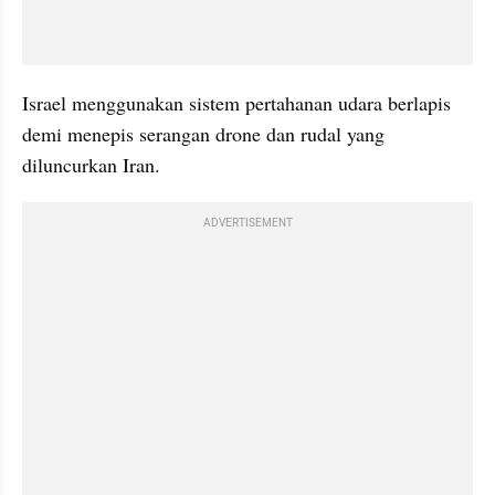
Israel menggunakan sistem pertahanan udara berlapis 
demi menepis serangan drone dan rudal yang 
diluncurkan Iran.
ADVERTISEMENT