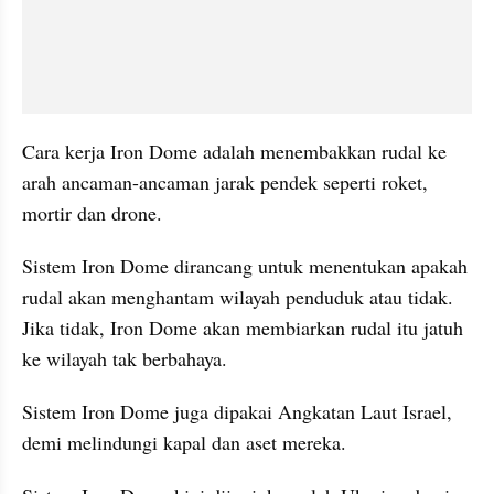
Cara kerja Iron Dome adalah menembakkan rudal ke 
arah ancaman-ancaman jarak pendek seperti roket, 
mortir dan drone.
Sistem Iron Dome dirancang untuk menentukan apakah 
rudal akan menghantam wilayah penduduk atau tidak. 
Jika tidak, Iron Dome akan membiarkan rudal itu jatuh 
ke wilayah tak berbahaya.
Sistem Iron Dome juga dipakai Angkatan Laut Israel, 
demi melindungi kapal dan aset mereka.