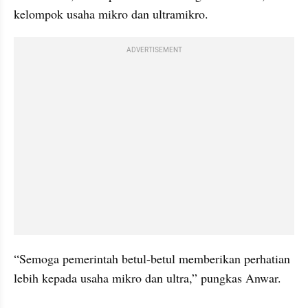
kelompok usaha mikro dan ultramikro.
ADVERTISEMENT
“Semoga pemerintah betul-betul memberikan perhatian 
lebih kepada usaha mikro dan ultra,” pungkas Anwar.