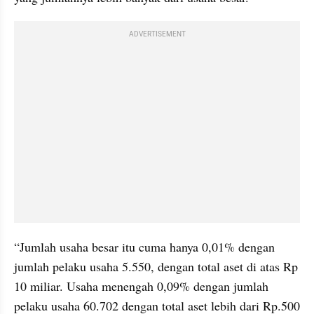
ADVERTISEMENT
“Jumlah usaha besar itu cuma hanya 0,01% dengan 
jumlah pelaku usaha 5.550, dengan total aset di atas Rp 
10 miliar. Usaha menengah 0,09% dengan jumlah 
pelaku usaha 60.702 dengan total aset lebih dari Rp.500 