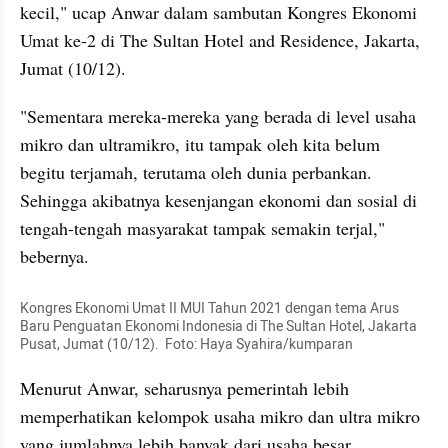
kecil," ucap Anwar dalam sambutan Kongres Ekonomi 
Umat ke-2 di The Sultan Hotel and Residence, Jakarta, 
Jumat (10/12).
"Sementara mereka-mereka yang berada di level usaha 
mikro dan ultramikro, itu tampak oleh kita belum 
begitu terjamah, terutama oleh dunia perbankan. 
Sehingga akibatnya kesenjangan ekonomi dan sosial di 
tengah-tengah masyarakat tampak semakin terjal," 
bebernya.
Kongres Ekonomi Umat II MUI Tahun 2021 dengan tema Arus 
Baru Penguatan Ekonomi Indonesia di The Sultan Hotel, Jakarta 
Pusat, Jumat (10/12).  Foto: Haya Syahira/kumparan
Menurut Anwar, seharusnya pemerintah lebih 
memperhatikan kelompok usaha mikro dan ultra mikro 
yang jumlahnya lebih banyak dari usaha besar.