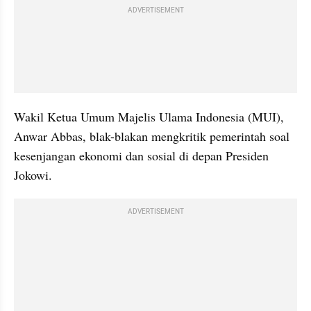
ADVERTISEMENT
Wakil Ketua Umum Majelis Ulama Indonesia (MUI), 
Anwar Abbas, blak-blakan mengkritik pemerintah soal 
kesenjangan ekonomi dan sosial di depan Presiden 
Jokowi.
ADVERTISEMENT