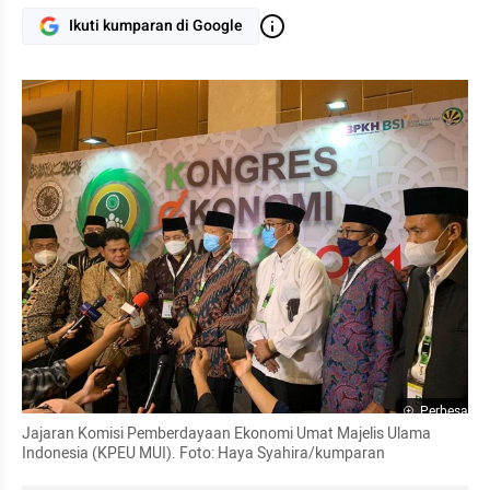
Ikuti kumparan di Google
Perbesar
Jajaran Komisi Pemberdayaan Ekonomi Umat Majelis Ulama 
Indonesia (KPEU MUI). Foto: Haya Syahira/kumparan