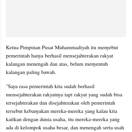
Ketua Pimpinan Pusat Muhammadiyah itu menyebut 
pemerintah hanya berhasil mensejahterakan rakyat 
kalangan menengah dan atas, belum menyentuh 
kalangan paling bawah.
"Saya rasa pemerintah kita sudah berhasil 
mensejahterakan rakyatnya tapi rakyat yang sudah bisa 
tersejahterakan dan disejahterakan oleh pemerintah 
tersebut kebanyakan mereka-mereka yang kalau kita 
kaitkan dengan dunia usaha, itu mereka-mereka yang 
ada di kelompok usaha besar, dan menengah serta usah 