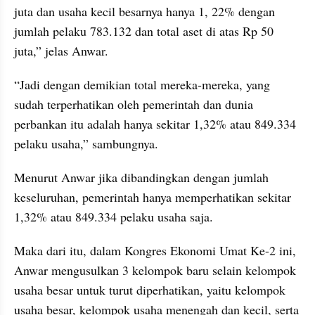
juta dan usaha kecil besarnya hanya 1, 22% dengan 
jumlah pelaku 783.132 dan total aset di atas Rp 50 
juta,” jelas Anwar.
“Jadi dengan demikian total mereka-mereka, yang 
sudah terperhatikan oleh pemerintah dan dunia 
perbankan itu adalah hanya sekitar 1,32% atau 849.334 
pelaku usaha,” sambungnya.
Menurut Anwar jika dibandingkan dengan jumlah 
keseluruhan, pemerintah hanya memperhatikan sekitar 
1,32% atau 849.334 pelaku usaha saja.
Maka dari itu, dalam Kongres Ekonomi Umat Ke-2 ini, 
Anwar mengusulkan 3 kelompok baru selain kelompok 
usaha besar untuk turut diperhatikan, yaitu kelompok 
usaha besar, kelompok usaha menengah dan kecil, serta 