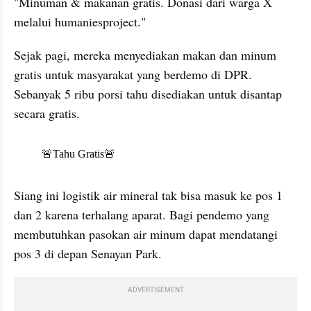
"Minuman & makanan gratis. Donasi dari warga X 
melalui humaniesproject."
Sejak pagi, mereka menyediakan makan dan minum 
gratis untuk masyarakat yang berdemo di DPR. 
Sebanyak 5 ribu porsi tahu disediakan untuk disantap 
secara gratis.
X post embed
Siang ini logistik air mineral tak bisa masuk ke pos 1 
dan 2 karena terhalang aparat. Bagi pendemo yang 
membutuhkan pasokan air minum dapat mendatangi 
pos 3 di depan Senayan Park.
ADVERTISEMENT