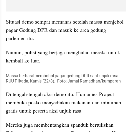
Situasi demo sempat memanas setelah massa menjebol 
pagar Gedung DPR dan masuk ke area gedung 
parlemen itu. 
Namun, polisi yang berjaga menghalau mereka untuk 
kembali ke luar.
Massa berhasil membobol pagar gedung DPR saat unjuk rasa 
RUU Pilkada, Kamis (22/8).  Foto: Jamal Ramadhan/kumparan
Di tengah-tengah aksi demo itu, Humanies Project 
membuka posko menyediakan makanan dan minuman 
gratis untuk peserta aksi unjuk rasa.
Mereka juga membentangkan spanduk bertuliskan 