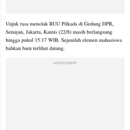
Unjuk rasa menolak RUU Pilkada di Gedung DPR, 
Senayan, Jakarta, Kamis (22/8) masih berlangsung 
hingga pukul 15.17 WIB. Sejumlah elemen mahasiswa 
bahkan baru terlihat datang.
ADVERTISEMENT