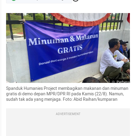
Perbesar
Spanduk Humanies Project membagikan makanan dan minuman 
gratis di demo depan MPR/DPR RI pada Kamis (22/8). Namun, 
sudah tak ada yang menjaga. Foto: Abid Raihan/kumparan
ADVERTISEMENT