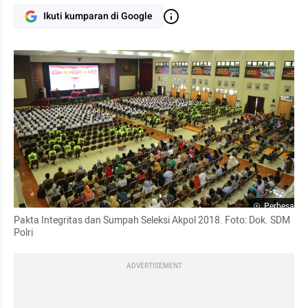
Ikuti kumparan di Google
Perbesar
Pakta Integritas dan Sumpah Seleksi Akpol 2018. Foto: Dok. SDM 
Polri
ADVERTISEMENT