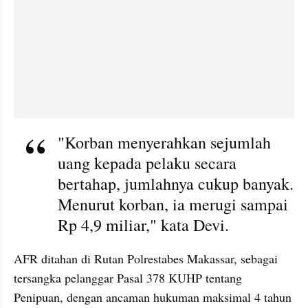
"Korban menyerahkan sejumlah 
uang kepada pelaku secara 
bertahap, jumlahnya cukup banyak. 
Menurut korban, ia merugi sampai 
Rp 4,9 miliar," kata Devi.
AFR ditahan di Rutan Polrestabes Makassar, sebagai 
tersangka pelanggar Pasal 378 KUHP tentang 
Penipuan, dengan ancaman hukuman maksimal 4 tahun 