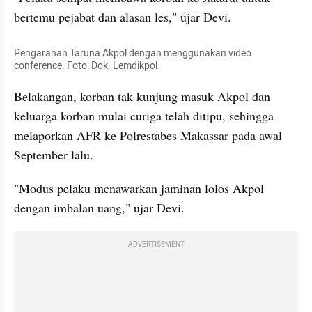
bertemu pejabat dan alasan les," ujar Devi.
Pengarahan Taruna Akpol dengan menggunakan video 
conference. Foto: Dok. Lemdikpol
Belakangan, korban tak kunjung masuk Akpol dan 
keluarga korban mulai curiga telah ditipu, sehingga 
melaporkan AFR ke Polrestabes Makassar pada awal 
September lalu.
"Modus pelaku menawarkan jaminan lolos Akpol 
dengan imbalan uang," ujar Devi.
ADVERTISEMENT