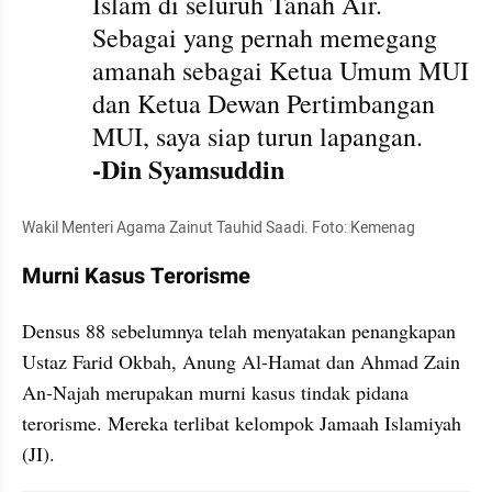
Islam di seluruh Tanah Air. 
Sebagai yang pernah memegang 
amanah sebagai Ketua Umum MUI 
dan Ketua Dewan Pertimbangan 
MUI, saya siap turun lapangan.
-Din Syamsuddin
Wakil Menteri Agama Zainut Tauhid Saadi. Foto: Kemenag
Murni Kasus Terorisme
Densus 88 sebelumnya telah menyatakan penangkapan 
Ustaz Farid Okbah, Anung Al-Hamat dan Ahmad Zain 
An-Najah merupakan murni kasus tindak pidana 
terorisme. Mereka terlibat kelompok Jamaah Islamiyah 
(JI).