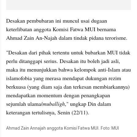
Desakan pembubaran ini muncul usai dugaan 
keterlibatan anggota Komisi Fatwa MUI bernama 
Ahmad Zain An-Najah dalam tindak pidana terorisme.
"Desakan dari pihak tertentu untuk bubarkan MUI tidak 
perlu ditanggapi serius. Desakan itu boleh jadi asli, 
maka itu menunjukkan bahwa kelompok anti-Islam atau 
islamofobia yang merasa mendapat dukungan rezim 
berkuasa (yang diam saja dan terkesan membiarkannya) 
mendapatkan momentum dengan penangkapan 
sejumlah ulama/
muballigh
," ungkap Din dalam 
keterangan tertulisnya, Senin (22/11).
Ahmad Zain Annajah anggota Komisi Fatwa MUI. Foto: MUI