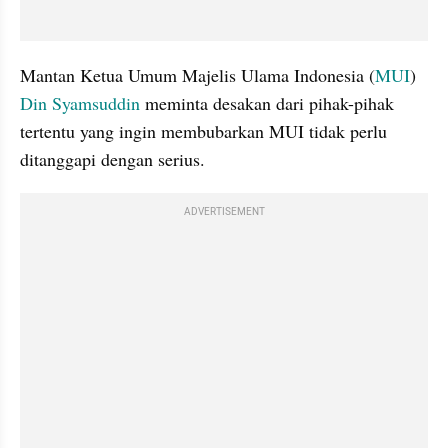
Mantan Ketua Umum Majelis Ulama Indonesia (
MUI
) 
Din Syamsuddin
 meminta desakan dari pihak-pihak 
tertentu yang ingin membubarkan MUI tidak perlu 
ditanggapi dengan serius. 
ADVERTISEMENT