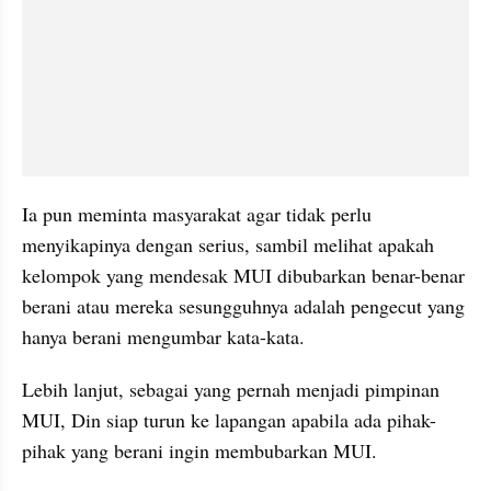
Ia pun meminta masyarakat agar tidak perlu 
menyikapinya dengan serius, sambil melihat apakah 
kelompok yang mendesak MUI dibubarkan benar-benar 
berani atau mereka sesungguhnya adalah pengecut yang 
hanya berani mengumbar kata-kata.
Lebih lanjut, sebagai yang pernah menjadi pimpinan 
MUI, Din siap turun ke lapangan apabila ada pihak-
pihak yang berani ingin membubarkan MUI.