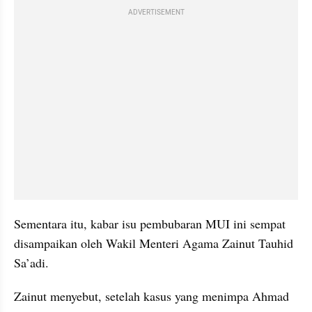
ADVERTISEMENT
Sementara itu, kabar isu pembubaran MUI ini sempat 
disampaikan oleh Wakil Menteri Agama Zainut Tauhid 
Sa’adi. 
Zainut menyebut, setelah kasus yang menimpa Ahmad 