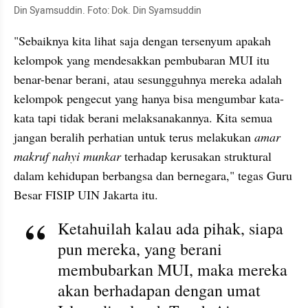
Din Syamsuddin. Foto: Dok. Din Syamsuddin
"Sebaiknya kita lihat saja dengan tersenyum apakah 
kelompok yang mendesakkan pembubaran MUI itu 
benar-benar berani, atau sesungguhnya mereka adalah 
kelompok pengecut yang hanya bisa mengumbar kata-
kata tapi tidak berani melaksanakannya. Kita semua 
jangan beralih perhatian untuk terus melakukan
 amar 
makruf nahyi munkar
 terhadap kerusakan struktural 
dalam kehidupan berbangsa dan bernegara," tegas Guru 
Besar FISIP UIN Jakarta itu.
Ketahuilah kalau ada pihak, siapa 
pun mereka, yang berani 
membubarkan MUI, maka mereka 
akan berhadapan dengan umat 