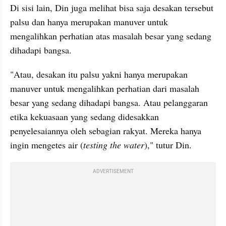
Di sisi lain, Din juga melihat bisa saja desakan tersebut 
palsu dan hanya merupakan manuver untuk 
mengalihkan perhatian atas masalah besar yang sedang 
dihadapi bangsa.
"Atau, desakan itu palsu yakni hanya merupakan 
manuver untuk mengalihkan perhatian dari masalah 
besar yang sedang dihadapi bangsa. Atau pelanggaran 
etika kekuasaan yang sedang didesakkan 
penyelesaiannya oleh sebagian rakyat. Mereka hanya 
ingin mengetes air (
testing the water
)," tutur Din.
ADVERTISEMENT