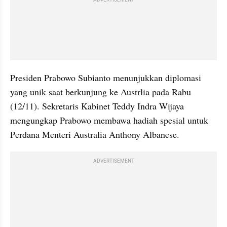
ADVERTISEMENT
Presiden Prabowo Subianto menunjukkan diplomasi 
yang unik saat berkunjung ke Austrlia pada Rabu 
(12/11). Sekretaris Kabinet Teddy Indra Wijaya 
mengungkap Prabowo membawa hadiah spesial untuk 
Perdana Menteri Australia Anthony Albanese.
ADVERTISEMENT