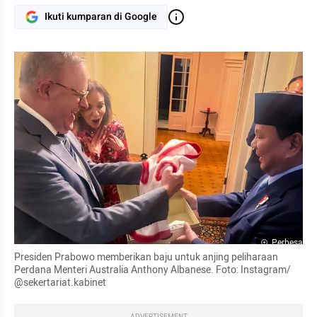
Ikuti kumparan di Google
Perbesar
Presiden Prabowo memberikan baju untuk anjing peliharaan 
Perdana Menteri Australia Anthony Albanese. Foto: Instagram/ 
@sekertariat.kabinet