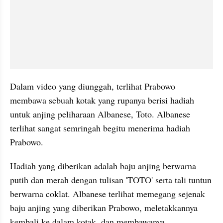
Dalam video yang diunggah, terlihat Prabowo 
membawa sebuah kotak yang rupanya berisi hadiah 
untuk anjing peliharaan Albanese, Toto. Albanese 
terlihat sangat semringah begitu menerima hadiah 
Prabowo.
Hadiah yang diberikan adalah baju anjing berwarna 
putih dan merah dengan tulisan 'TOTO' serta tali tuntun 
berwarna coklat. Albanese terlihat memegang sejenak 
baju anjing yang diberikan Prabowo, meletakkannya 
kembali ke dalam kotak, dan membawanya.