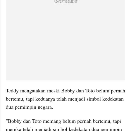
ADVERTISEMENT
Teddy mengatakan meski Bobby dan Toto belum pernah 
bertemu, tapi keduanya telah menjadi simbol kedekatan 
dua pemimpin negara.
"Bobby dan Toto memang belum pernah bertemu, tapi 
mereka telah menjadi simbol kedekatan dua pemimpin 