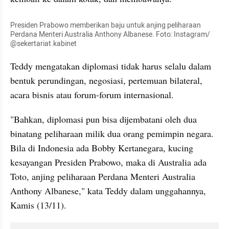
Presiden Prabowo memberikan baju untuk anjing peliharaan 
Perdana Menteri Australia Anthony Albanese. Foto: Instagram/ 
@sekertariat.kabinet
Teddy mengatakan diplomasi tidak harus selalu dalam 
bentuk perundingan, negosiasi, pertemuan bilateral, 
acara bisnis atau forum-forum internasional.
"Bahkan, diplomasi pun bisa dijembatani oleh dua 
binatang peliharaan milik dua orang pemimpin negara. 
Bila di Indonesia ada Bobby Kertanegara, kucing 
kesayangan Presiden Prabowo, maka di Australia ada 
Toto, anjing peliharaan Perdana Menteri Australia 
Anthony Albanese," kata Teddy dalam unggahannya, 
Kamis (13/11).