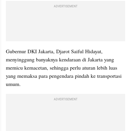
ADVERTISEMENT
Gubernur DKI Jakarta, Djarot Saiful Hidayat, 
menyinggung banyaknya kendaraan di Jakarta yang 
memicu kemacetan, sehingga perlu aturan lebih luas 
yang memaksa para pengendara pindah ke transportasi 
umum.
ADVERTISEMENT