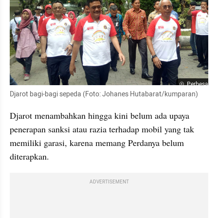
Perbesar
Djarot bagi-bagi sepeda (Foto: Johanes Hutabarat/kumparan)
Djarot menambahkan hingga kini belum ada upaya 
penerapan sanksi atau razia terhadap mobil yang tak 
memiliki garasi, karena memang Perdanya belum 
diterapkan. 
ADVERTISEMENT