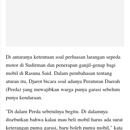
Di antaranya ketentuan soal perluasan larangan sepeda 
motor di Sudirman dan penerapan ganjil-genap bagi 
mobil di Rasuna Said. Dalam pembahasan tentang 
aturan itu, Djarot bicara soal adanya Peraturan Daerah 
(Perda) yang mewajibkan warga punya garasi sebelum 
punya kendaraan.
"Di dalam Perda sebetulnya begitu. Di dalamnya 
disebutkan bahwa kalau mau beli mobil harus ada surat 
keterangan punya garasi, baru boleh punya mobil," kata 