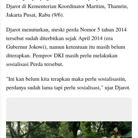
Djarot di Kementerian Koordinator Maritim, Thamrin, 
Jakarta Pusat, Rabu (9/6).
Djarot menuturkan, meski perda Nomor 5 tahun 2014 
tersebut sudah diterbitkan sejak April 2014 (era 
Gubernur Jokowi), namun ketentuan itu masih belum 
diterapkan. Pemprov DKI masih perlu melakukan 
sosialisasi Perda tersebut. 
"Ini kan belum kita terapkan maka perlu sosialisasiin, 
perdanya sudah lama tapi perlu sosialisasi," ujar Djarot.