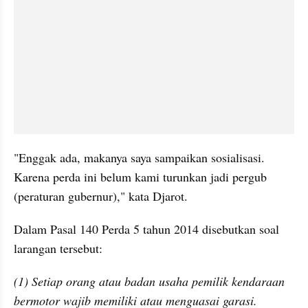
"Enggak ada, makanya saya sampaikan sosialisasi. 
Karena perda ini belum kami turunkan jadi pergub 
(peraturan gubernur)," kata Djarot.
Dalam Pasal 140 Perda 5 tahun 2014 disebutkan soal 
larangan tersebut:
(1) Setiap orang atau badan usaha pemilik kendaraan 
bermotor wajib memiliki atau menguasai garasi.