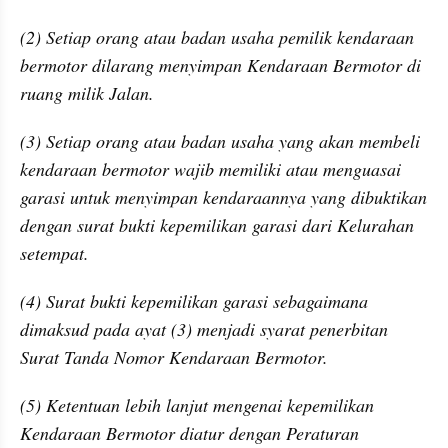
(2) Setiap orang atau badan usaha pemilik kendaraan 
bermotor dilarang menyimpan Kendaraan Bermotor di 
ruang milik Jalan.
(3) Setiap orang atau badan usaha yang akan membeli 
kendaraan bermotor wajib memiliki atau menguasai 
garasi untuk menyimpan kendaraannya yang dibuktikan 
dengan surat bukti kepemilikan garasi dari Kelurahan 
setempat.
(4) Surat bukti kepemilikan garasi sebagaimana 
dimaksud pada ayat (3) menjadi syarat penerbitan 
Surat Tanda Nomor Kendaraan Bermotor.
(5) Ketentuan lebih lanjut mengenai kepemilikan 
Kendaraan Bermotor diatur dengan Peraturan 