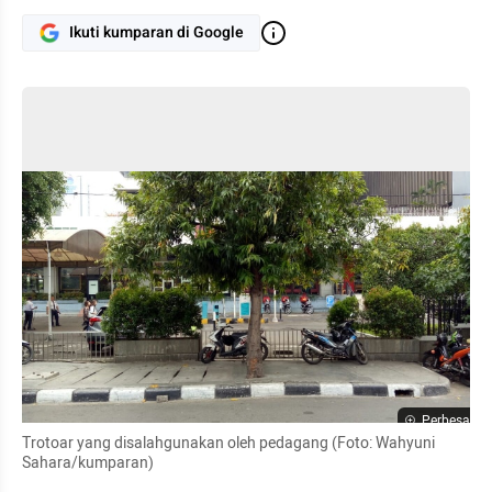
Ikuti kumparan di Google
Perbesar
Trotoar yang disalahgunakan oleh pedagang (Foto: Wahyuni 
Sahara/kumparan)