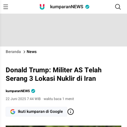
kumparanNEWS
Beranda
News
Donald Trump: Militer AS Telah
Serang 3 Lokasi Nuklir di Iran
kumparanNEWS
22 Juni 2025 7:44 WIB
·
waktu baca 1 menit
Ikuti kumparan di Google