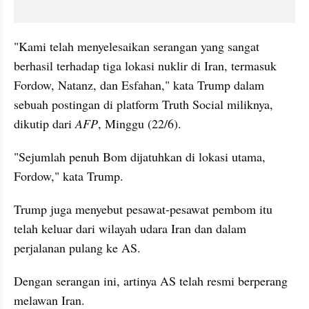
"Kami telah menyelesaikan serangan yang sangat 
berhasil terhadap tiga lokasi nuklir di Iran, termasuk 
Fordow, Natanz, dan Esfahan," kata Trump dalam 
sebuah postingan di platform Truth Social miliknya, 
dikutip dari 
AFP
, Minggu (22/6).
"Sejumlah penuh Bom dijatuhkan di lokasi utama, 
Fordow," kata Trump.
Trump juga menyebut pesawat-pesawat pembom itu 
telah keluar dari wilayah udara Iran dan dalam 
perjalanan pulang ke AS.
Dengan serangan ini, artinya AS telah resmi berperang 
melawan Iran.