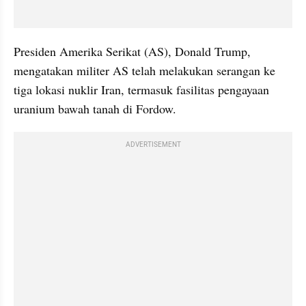
Presiden Amerika Serikat (AS), Donald Trump, 
mengatakan militer AS telah melakukan serangan ke 
tiga lokasi nuklir Iran, termasuk fasilitas pengayaan 
uranium bawah tanah di Fordow.
ADVERTISEMENT