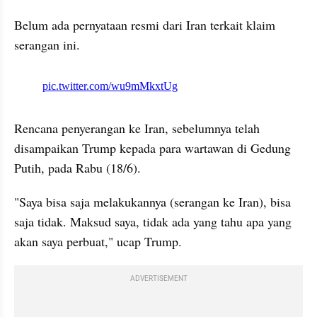
Belum ada pernyataan resmi dari Iran terkait klaim 
serangan ini.
X post embed
Rencana penyerangan ke Iran, sebelumnya telah 
disampaikan Trump kepada para wartawan di Gedung 
Putih, pada Rabu (18/6).
"Saya bisa saja melakukannya (serangan ke Iran), bisa 
saja tidak. Maksud saya, tidak ada yang tahu apa yang 
akan saya perbuat," ucap Trump.
ADVERTISEMENT