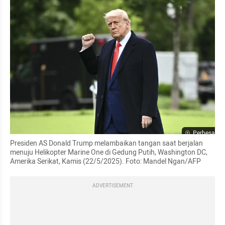
Perbesar
Presiden AS Donald Trump melambaikan tangan saat berjalan 
menuju Helikopter Marine One di Gedung Putih, Washington DC, 
Amerika Serikat, Kamis (22/5/2025). Foto: Mandel Ngan/AFP
ADVERTISEMENT