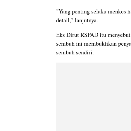
"Yang penting selaku menkes ha
detail," lanjutnya.
Eks Dirut RSPAD itu menyebut, 
sembuh ini membuktikan penya
sembuh sendiri.