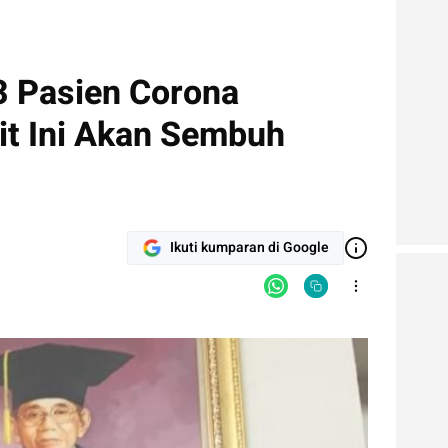
3 Pasien Corona
t Ini Akan Sembuh
Ikuti kumparan di Google