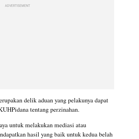
ADVERTISEMENT
erupakan delik aduan yang pelakunya dapat 
KUHPidana tentang perzinahan.
aya untuk melakukan mediasi atau 
dapatkan hasil yang baik untuk kedua belah 