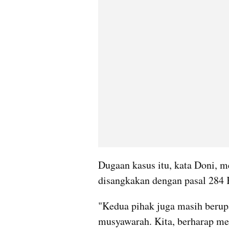
Dugaan kasus itu, kata Doni, m
disangkakan dengan pasal 284 
"Kedua pihak juga masih berup
musyawarah. Kita, berharap men