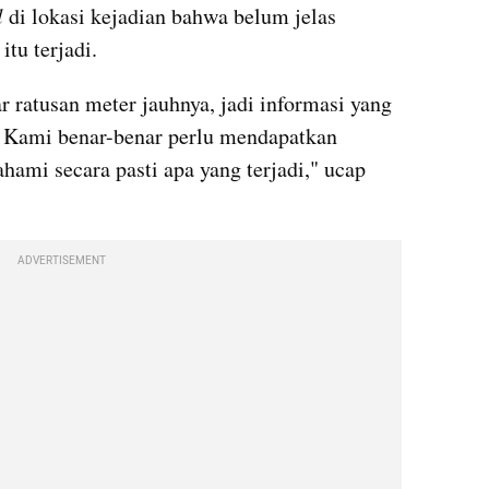
 
di lokasi kejadian bahwa belum jelas 
tu terjadi.
 ratusan meter jauhnya, jadi informasi yang 
. Kami benar-benar perlu mendapatkan 
mi secara pasti apa yang terjadi," ucap 
ADVERTISEMENT