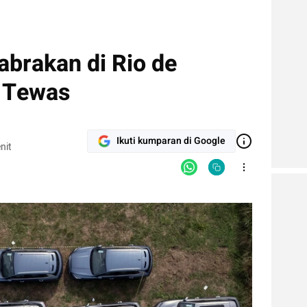
abrakan di Rio de
g Tewas
Ikuti kumparan di Google
nit