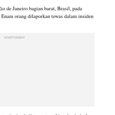
o de Janeiro bagian barat, Brasil, pada 
 Enam orang dilaporkan tewas dalam insiden 
ADVERTISEMENT