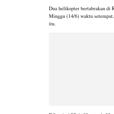
Dua helikopter bertabrakan di Ri
Minggu (14/6) waktu setempat.
itu.