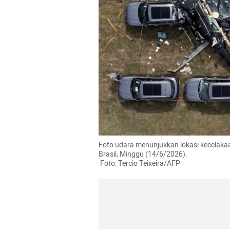
Foto udara menunjukkan lokasi kecelakaan 
Brasil, Minggu (14/6/2026).

 Foto: Tercio Teixeira/AFP