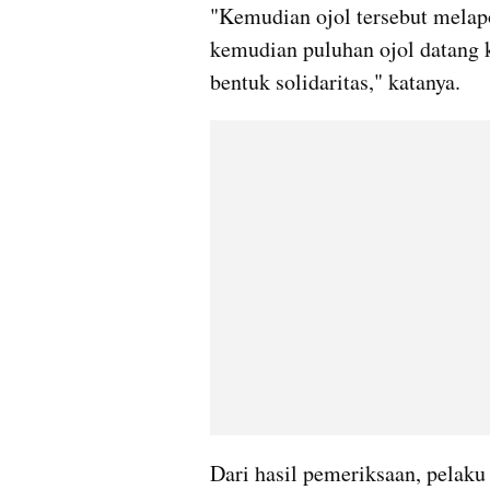
"Kemudian ojol tersebut melap
kemudian puluhan ojol datang 
bentuk solidaritas," katanya.
Dari hasil pemeriksaan, pelaku