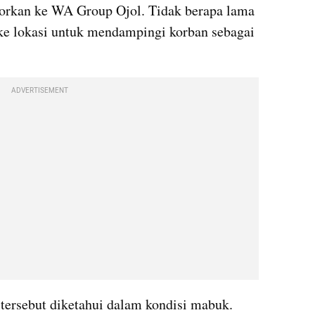
orkan ke WA Group Ojol. Tidak berapa lama 
ke lokasi untuk mendampingi korban sebagai 
ADVERTISEMENT
 tersebut diketahui dalam kondisi mabuk.