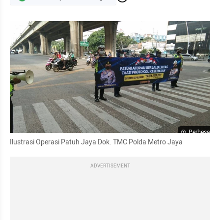
Perbesar
Ilustrasi Operasi Patuh Jaya Dok. TMC Polda Metro Jaya
ADVERTISEMENT