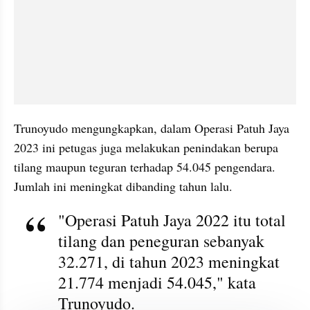
Trunoyudo mengungkapkan, dalam Operasi Patuh Jaya 
2023 ini petugas juga melakukan penindakan berupa 
tilang maupun teguran terhadap 54.045 pengendara. 
Jumlah ini meningkat dibanding tahun lalu.
"Operasi Patuh Jaya 2022 itu total 
tilang dan peneguran sebanyak 
32.271, di tahun 2023 meningkat 
21.774 menjadi 54.045," kata 
Trunoyudo.