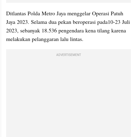
Ditlantas Polda Metro Jaya menggelar Operasi Patuh 
Jaya 2023. Selama dua pekan beroperasi pada10-23 Juli 
2023, sebanyak 18.536 pengendara kena tilang karena 
melakukan pelanggaran lalu lintas.
ADVERTISEMENT