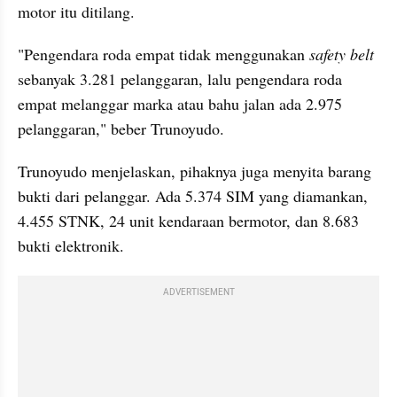
motor itu ditilang.
"Pengendara roda empat tidak menggunakan
 safety belt 
sebanyak 3.281 pelanggaran, lalu pengendara roda 
empat melanggar marka atau bahu jalan ada 2.975 
pelanggaran," beber Trunoyudo.
Trunoyudo menjelaskan, pihaknya juga menyita barang 
bukti dari pelanggar. Ada 5.374 SIM yang diamankan, 
4.455 STNK, 24 unit kendaraan bermotor, dan 8.683 
bukti elektronik.
ADVERTISEMENT