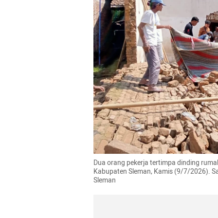
Dua orang pekerja tertimpa dinding ruma
Kabupaten Sleman, Kamis (9/7/2026). Satu
Sleman