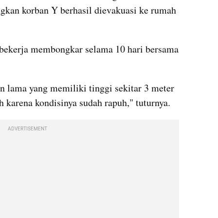
ngkan korban Y berhasil dievakuasi ke rumah 
bekerja membongkar selama 10 hari bersama 
lama yang memiliki tinggi sekitar 3 meter 
h karena kondisinya sudah rapuh," tuturnya.
ADVERTISEMENT