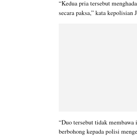
“Kedua pria tersebut menghada
secara paksa,” kata kepolisian J
“Duo tersebut tidak membawa i
berbohong kepada polisi menge