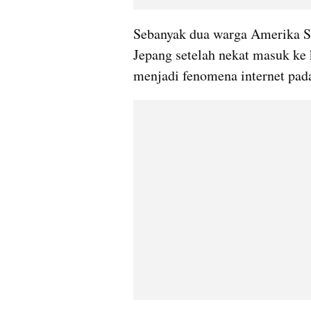
Sebanyak dua warga Amerika Se
Jepang setelah nekat masuk ke 
menjadi fenomena internet pad