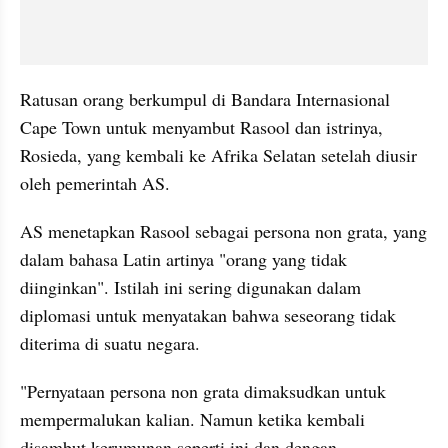
Ratusan orang berkumpul di Bandara Internasional 
Cape Town untuk menyambut Rasool dan istrinya, 
Rosieda, yang kembali ke Afrika Selatan setelah diusir 
oleh pemerintah AS.
AS menetapkan Rasool sebagai persona non grata, yang 
dalam bahasa Latin artinya "orang yang tidak 
diinginkan". Istilah ini sering digunakan dalam 
diplomasi untuk menyatakan bahwa seseorang tidak 
diterima di suatu negara.
"Pernyataan persona non grata dimaksudkan untuk 
mempermalukan kalian. Namun ketika kembali 
disambut kerumunan seperti ini dan dengan 