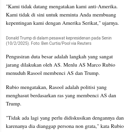
"Kami tidak datang mengatakan kami anti-Amerika. 
Kami tidak di sini untuk meminta Anda membuang 
kepentingan kami dengan Amerika Serikat," ujarnya.
Donald Trump di dalam pesawat kepresidenan pada Senin 
(10/2/2025). Foto: Ben Curtis/Pool via Reuters
Pengusiran duta besar adalah langkah yang sangat 
jarang dilakukan oleh AS. Menlu AS Marco Rubio 
menuduh Rasool membenci AS dan Trump.
Rubio mengatakan, Rasool adalah politisi yang 
menghasut berdasarkan ras yang membenci AS dan 
Trump.
"Tidak ada lagi yang perlu didiskusikan dengannya dan 
karenanya dia dianggap persona non grata," kata Rubio 