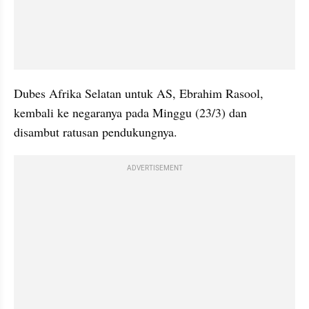
Dubes Afrika Selatan untuk AS, Ebrahim Rasool, 
kembali ke negaranya pada Minggu (23/3) dan 
disambut ratusan pendukungnya.
ADVERTISEMENT