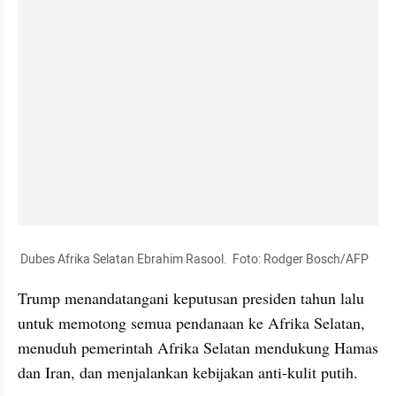
 Dubes Afrika Selatan Ebrahim Rasool.  Foto: Rodger Bosch/AFP
Trump menandatangani keputusan presiden tahun lalu 
untuk memotong semua pendanaan ke Afrika Selatan, 
menuduh pemerintah Afrika Selatan mendukung Hamas 
dan Iran, dan menjalankan kebijakan anti-kulit putih.