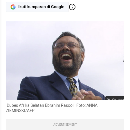
Ikuti kumparan di Google
Perbesar
 Dubes Afrika Selatan Ebrahim Rasool.  Foto: ANNA 
ZIEMINSKI/AFP
ADVERTISEMENT