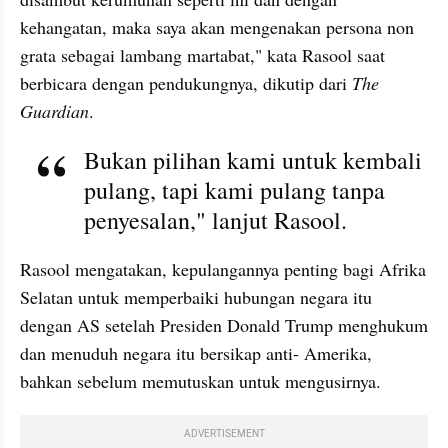
kehangatan, maka saya akan mengenakan persona non 
grata sebagai lambang martabat," kata Rasool saat 
berbicara dengan pendukungnya, dikutip dari 
The 
Guardian
.
Bukan pilihan kami untuk kembali 
pulang, tapi kami pulang tanpa 
penyesalan," lanjut Rasool.
Rasool mengatakan, kepulangannya penting bagi Afrika 
Selatan untuk memperbaiki hubungan negara itu 
dengan AS setelah Presiden Donald Trump menghukum 
dan menuduh negara itu bersikap anti- Amerika, 
bahkan sebelum memutuskan untuk mengusirnya.
ADVERTISEMENT