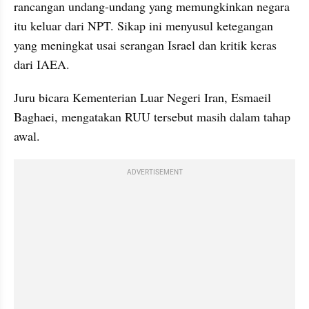
rancangan undang-undang yang memungkinkan negara 
itu keluar dari NPT. Sikap ini menyusul ketegangan 
yang meningkat usai serangan Israel dan kritik keras 
dari IAEA.
Juru bicara Kementerian Luar Negeri Iran, Esmaeil 
Baghaei, mengatakan RUU tersebut masih dalam tahap 
awal.
ADVERTISEMENT