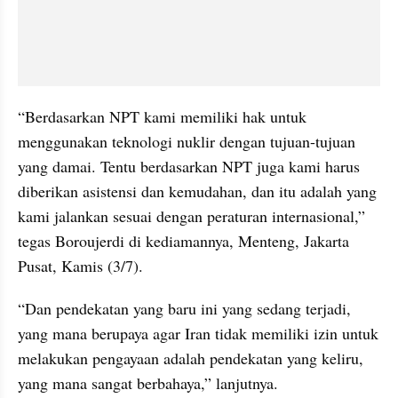
“Berdasarkan NPT kami memiliki hak untuk 
menggunakan teknologi nuklir dengan tujuan-tujuan 
yang damai. Tentu berdasarkan NPT juga kami harus 
diberikan asistensi dan kemudahan, dan itu adalah yang 
kami jalankan sesuai dengan peraturan internasional,” 
tegas Boroujerdi di kediamannya, Menteng, Jakarta 
Pusat, Kamis (3/7).
“Dan pendekatan yang baru ini yang sedang terjadi, 
yang mana berupaya agar Iran tidak memiliki izin untuk 
melakukan pengayaan adalah pendekatan yang keliru, 
yang mana sangat berbahaya,” lanjutnya.