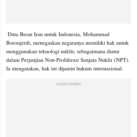
 Duta Besar Iran untuk Indonesia, Mohammad 
Boroujerdi, menegaskan negaranya memiliki hak untuk 
menggunakan teknologi nuklir, sebagaimana diatur 
dalam Perjanjian Non-Proliferasi Senjata Nuklir (NPT). 
Ia mengatakan, hak ini dijamin hukum internasional.
ADVERTISEMENT