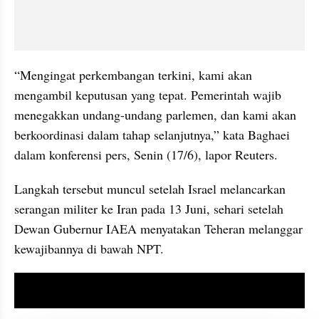
“Mengingat perkembangan terkini, kami akan 
mengambil keputusan yang tepat. Pemerintah wajib 
menegakkan undang-undang parlemen, dan kami akan 
berkoordinasi dalam tahap selanjutnya,” kata Baghaei 
dalam konferensi pers, Senin (17/6), lapor Reuters.
Langkah tersebut muncul setelah Israel melancarkan 
serangan militer ke Iran pada 13 Juni, sehari setelah 
Dewan Gubernur IAEA menyatakan Teheran melanggar 
kewajibannya di bawah NPT.
video youtube embed