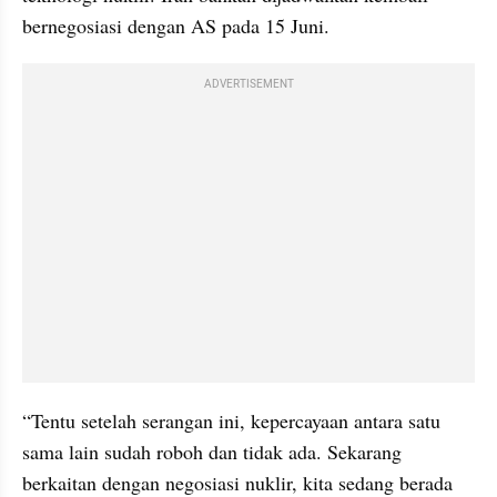
bernegosiasi dengan AS pada 15 Juni.
ADVERTISEMENT
“Tentu setelah serangan ini, kepercayaan antara satu 
sama lain sudah roboh dan tidak ada. Sekarang 
berkaitan dengan negosiasi nuklir, kita sedang berada 