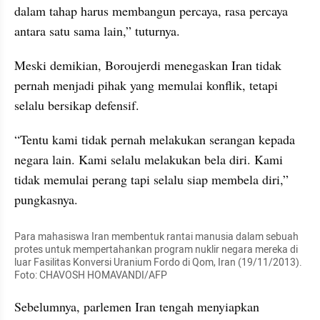
dalam tahap harus membangun percaya, rasa percaya 
antara satu sama lain,” tuturnya.
Meski demikian, Boroujerdi menegaskan Iran tidak 
pernah menjadi pihak yang memulai konflik, tetapi 
selalu bersikap defensif.
“Tentu kami tidak pernah melakukan serangan kepada 
negara lain. Kami selalu melakukan bela diri. Kami 
tidak memulai perang tapi selalu siap membela diri,” 
pungkasnya.
Para mahasiswa Iran membentuk rantai manusia dalam sebuah 
protes untuk mempertahankan program nuklir negara mereka di 
luar Fasilitas Konversi Uranium Fordo di Qom, Iran (19/11/2013). 
Foto: CHAVOSH HOMAVANDI/AFP
Sebelumnya, parlemen Iran tengah menyiapkan 