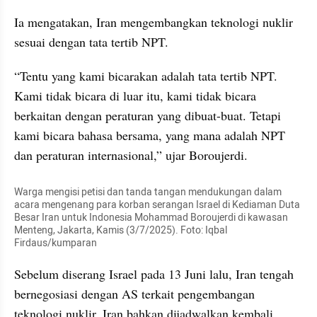
Ia mengatakan, Iran mengembangkan teknologi nuklir 
sesuai dengan tata tertib NPT. 
“Tentu yang kami bicarakan adalah tata tertib NPT. 
Kami tidak bicara di luar itu, kami tidak bicara 
berkaitan dengan peraturan yang dibuat-buat. Tetapi 
kami bicara bahasa bersama, yang mana adalah NPT 
dan peraturan internasional,” ujar Boroujerdi.
Warga mengisi petisi dan tanda tangan mendukungan dalam 
acara mengenang para korban serangan Israel di Kediaman Duta 
Besar Iran untuk Indonesia Mohammad Boroujerdi di kawasan 
Menteng, Jakarta, Kamis (3/7/2025). Foto: Iqbal 
Firdaus/kumparan
Sebelum diserang Israel pada 13 Juni lalu, Iran tengah 
bernegosiasi dengan AS terkait pengembangan 
teknologi nuklir. Iran bahkan dijadwalkan kembali 