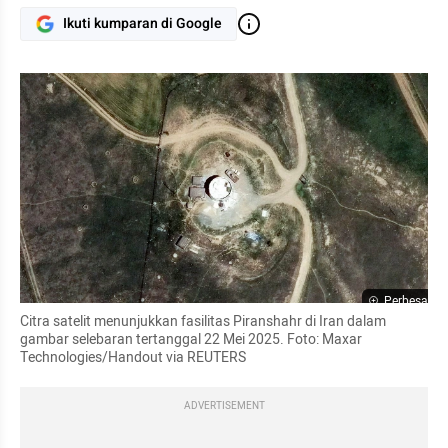
Ikuti kumparan di Google
Perbesar
Citra satelit menunjukkan fasilitas Piranshahr di Iran dalam 
gambar selebaran tertanggal 22 Mei 2025. Foto: Maxar 
Technologies/Handout via REUTERS
ADVERTISEMENT