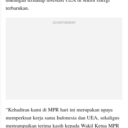
terbarukan.
ADVERTISEMENT
“Kehadiran kami di MPR hari ini merupakan upaya 
memperkuat kerja sama Indonesia dan UEA, sekaligus 
menyampaikan terima kasih kepada Wakil Ketua MPR 