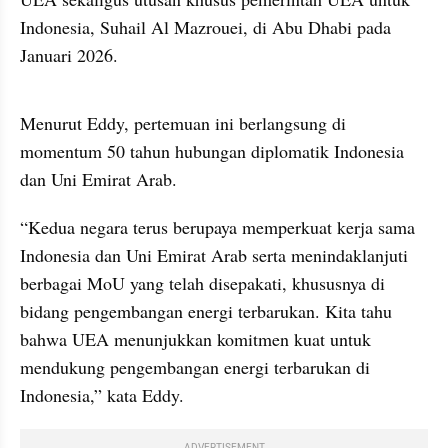
Indonesia, Suhail Al Mazrouei, di Abu Dhabi pada 
Januari 2026.
video from internal kumparan
Menurut Eddy, pertemuan ini berlangsung di 
momentum 50 tahun hubungan diplomatik Indonesia 
dan Uni Emirat Arab.
“Kedua negara terus berupaya memperkuat kerja sama 
Indonesia dan Uni Emirat Arab serta menindaklanjuti 
berbagai MoU yang telah disepakati, khususnya di 
bidang pengembangan energi terbarukan. Kita tahu 
bahwa UEA menunjukkan komitmen kuat untuk 
mendukung pengembangan energi terbarukan di 
Indonesia,” kata Eddy.
ADVERTISEMENT