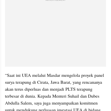
“Saat ini UEA melalui Masdar mengelola proyek panel 
surya terapung di Cirata, Jawa Barat, yang rencananya 
akan terus diperluas dan menjadi PLTS terapung 
terbesar di dunia. Kepada Menteri Suhail dan Dubes 
Abdulla Salem, saya juga menyampaikan komitmen 
untuk mendukung perluasan investasi UEA di bidang 