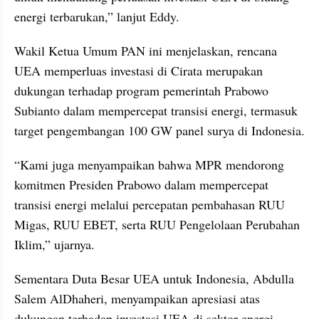
energi terbarukan,” lanjut Eddy.
Wakil Ketua Umum PAN ini menjelaskan, rencana 
UEA memperluas investasi di Cirata merupakan 
dukungan terhadap program pemerintah Prabowo 
Subianto dalam mempercepat transisi energi, termasuk 
target pengembangan 100 GW panel surya di Indonesia.
“Kami juga menyampaikan bahwa MPR mendorong 
komitmen Presiden Prabowo dalam mempercepat 
transisi energi melalui percepatan pembahasan RUU 
Migas, RUU EBET, serta RUU Pengelolaan Perubahan 
Iklim,” ujarnya.
Sementara Duta Besar UEA untuk Indonesia, Abdulla 
Salem AlDhaheri, menyampaikan apresiasi atas 
dukungan terhadap investasi UEA di sektor energi 