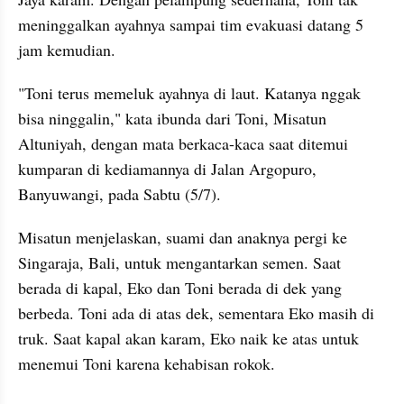
meninggalkan ayahnya sampai tim evakuasi datang 5 
jam kemudian. 
"Toni terus memeluk ayahnya di laut. Katanya nggak 
bisa ninggalin," kata ibunda dari Toni, Misatun 
Altuniyah, dengan mata berkaca-kaca saat ditemui 
kumparan di kediamannya di Jalan Argopuro, 
Banyuwangi, pada Sabtu (5/7).
Misatun menjelaskan, suami dan anaknya pergi ke 
Singaraja, Bali, untuk mengantarkan semen. Saat 
berada di kapal, Eko dan Toni berada di dek yang 
berbeda. Toni ada di atas dek, sementara Eko masih di 
truk. Saat kapal akan karam, Eko naik ke atas untuk 
menemui Toni karena kehabisan rokok.