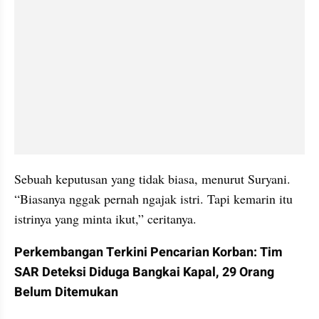
Sebuah keputusan yang tidak biasa, menurut Suryani. 
“Biasanya nggak pernah ngajak istri. Tapi kemarin itu 
istrinya yang minta ikut,” ceritanya.
Perkembangan Terkini Pencarian Korban: Tim 
SAR Deteksi Diduga Bangkai Kapal, 29 Orang 
Belum Ditemukan