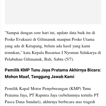
"Sampai dengan sore hari ini, update data baik itu di 
Posko Evakuasi di Gilimanuk maupun Posko Utama 
yang ada di Ketapang, belum ada hasil yang kami 
temukan," kata Kepala Basarnas I Nyoman Sidakarya di 
Pelabuhan Gilimanuk, Bali, Sabtu (5/7).
Pemilik KMP Tunu Jaya Pratama Akhirnya Bicara: 
Mohon Maaf, Tanggung Jawab Kami
Pemilik Kapal Motor Penyeberangan (KMP) Tunu 
Pratama Jaya, PT Raputra Jaya (sebelumnya tertulis PT 
Pasca Dana Sundari), akhirnya berbicara atas tragedi 