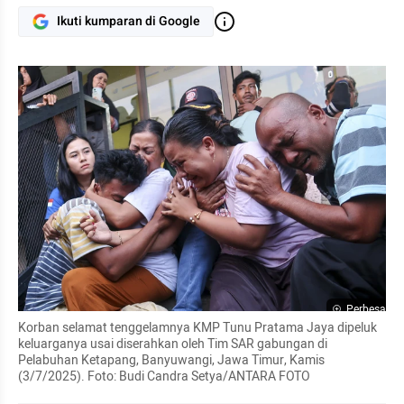
Ikuti kumparan di Google
Perbesar
Korban selamat tenggelamnya KMP Tunu Pratama Jaya dipeluk 
keluarganya usai diserahkan oleh Tim SAR gabungan di 
Pelabuhan Ketapang, Banyuwangi, Jawa Timur, Kamis 
(3/7/2025). Foto: Budi Candra Setya/ANTARA FOTO