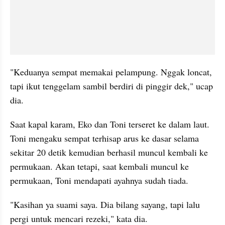
"Keduanya sempat memakai pelampung. Nggak loncat, 
tapi ikut tenggelam sambil berdiri di pinggir dek," ucap 
dia.
Saat kapal karam, Eko dan Toni terseret ke dalam laut. 
Toni mengaku sempat terhisap arus ke dasar selama 
sekitar 20 detik kemudian berhasil muncul kembali ke 
permukaan. Akan tetapi, saat kembali muncul ke 
permukaan, Toni mendapati ayahnya sudah tiada.
"Kasihan ya suami saya. Dia bilang sayang, tapi lalu 
pergi untuk mencari rezeki," kata dia.