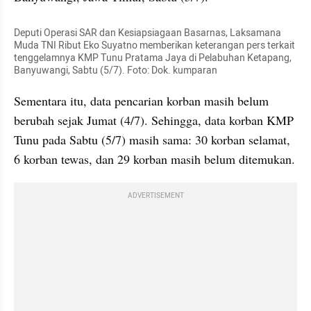
Deputi Operasi SAR dan Kesiapsiagaan Basarnas, Laksamana 
Muda TNI Ribut Eko Suyatno memberikan keterangan pers terkait 
tenggelamnya KMP Tunu Pratama Jaya di Pelabuhan Ketapang, 
Banyuwangi, Sabtu (5/7). Foto: Dok. kumparan
Sementara itu, data pencarian korban masih belum 
berubah sejak Jumat (4/7). Sehingga, data korban KMP 
Tunu pada Sabtu (5/7) masih sama: 30 korban selamat, 
6 korban tewas, dan 29 korban masih belum ditemukan.
ADVERTISEMENT