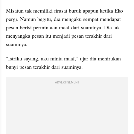
Misatun tak memiliki firasat buruk apapun ketika Eko 
pergi. Namun begitu, dia mengaku sempat mendapat 
pesan berisi permintaan maaf dari suaminya. Dia tak 
menyangka pesan itu menjadi pesan terakhir dari 
suaminya.
"Istriku sayang, aku minta maaf," ujar dia menirukan 
bunyi pesan terakhir dari suaminya.
ADVERTISEMENT