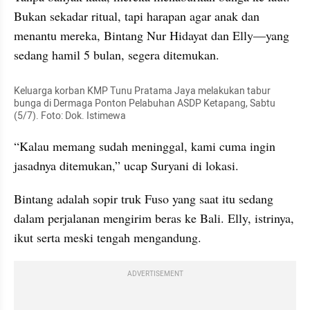
Bukan sekadar ritual, tapi harapan agar anak dan 
menantu mereka, Bintang Nur Hidayat dan Elly—yang 
sedang hamil 5 bulan, segera ditemukan.
Keluarga korban KMP Tunu Pratama Jaya melakukan tabur 
bunga di Dermaga Ponton Pelabuhan ASDP Ketapang, Sabtu 
(5/7). Foto: Dok. Istimewa
“Kalau memang sudah meninggal, kami cuma ingin 
jasadnya ditemukan,” ucap Suryani di lokasi.
Bintang adalah sopir truk Fuso yang saat itu sedang 
dalam perjalanan mengirim beras ke Bali. Elly, istrinya, 
ikut serta meski tengah mengandung.
ADVERTISEMENT