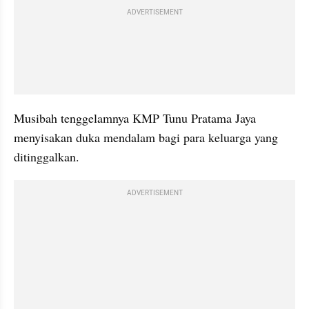
ADVERTISEMENT
Musibah tenggelamnya KMP Tunu Pratama Jaya 
menyisakan duka mendalam bagi para keluarga yang 
ditinggalkan. 
ADVERTISEMENT