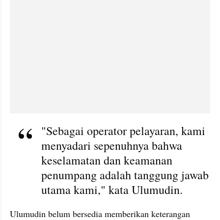
"Sebagai operator pelayaran, kami 
menyadari sepenuhnya bahwa 
keselamatan dan keamanan 
penumpang adalah tanggung jawab 
utama kami," kata Ulumudin.
Ulumudin belum bersedia memberikan keterangan 