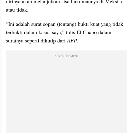
dirinya akan melanjutkan sisa hukumannya di Meksiko 
atau tidak.
“Ini adalah surat sopan (tentang) bukti kuat yang tidak 
terbukti dalam kasus saya,” tulis El Chapo dalam 
suratnya seperti dikutip dari 
AFP
.
ADVERTISEMENT