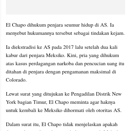
El Chapo dihukum penjara seumur hidup di AS. Ia 
menyebut hukumannya tersebut sebagai tindakan kejam.
Ia diekstradisi ke AS pada 2017 lalu setelah dua kali 
kabur dari penjara Meksiko. Kini, pria yang dihukum 
atas kasus perdagangan narkoba dan pencucian uang itu 
ditahan di penjara dengan pengamanan maksimal di 
Colorado.
Lewat surat yang ditujukan ke Pengadilan Distrik New 
York bagian Timur, El Chapo meminta agar haknya 
untuk kembali ke Meksiko dihormati oleh otoritas AS.
Dalam surat itu, El Chapo tidak menjelaskan apakah 