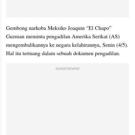
Gembong narkoba Meksiko Joaquin “El Chapo” 
Guzman meminta pengadilan Amerika Serikat (AS) 
mengembalikannya ke negara kelahirannya, Senin (4/5). 
Hal itu tertuang dalam sebuah dokumen pengadilan.
ADVERTISEMENT