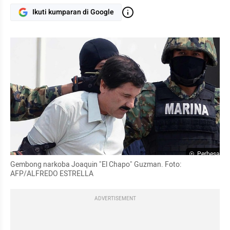
Ikuti kumparan di Google
Perbesar
Gembong narkoba Joaquin "El Chapo" Guzman. Foto: 
AFP/ALFREDO ESTRELLA
ADVERTISEMENT