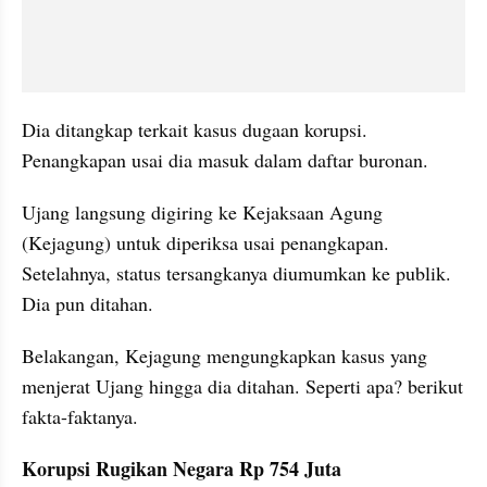
Dia ditangkap terkait kasus dugaan korupsi. 
Penangkapan usai dia masuk dalam daftar buronan.
Ujang langsung digiring ke Kejaksaan Agung 
(Kejagung) untuk diperiksa usai penangkapan. 
Setelahnya, status tersangkanya diumumkan ke publik. 
Dia pun ditahan. 
Belakangan, Kejagung mengungkapkan kasus yang 
menjerat Ujang hingga dia ditahan. Seperti apa? berikut 
fakta-faktanya. 
Korupsi Rugikan Negara Rp 754 Juta