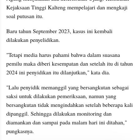
Kejaksaan Tinggi Kalteng mempelajari dan mengkaji 
soal putusan itu.
Baru tahun September 2023, kasus ini kembali 
dilakukan penyelidikan.
"Tetapi media harus pahami bahwa dalam suasana 
pemilu maka diberi kesempatan dan setelah itu di tahun 
2024 ini penyidikan itu dilanjutkan," kata dia.
"Lalu penyidik memanggil yang bersangkutan sebagai 
saksi untuk dilakukan pemeriksaan, namun yang 
bersangkutan tidak mengindahkan setelah beberapa kali 
dipanggil. Sehingga dilakukan monitoring dan 
diamankan dan sampai pada malam hari ini ditahan," 
pungkasnya. 