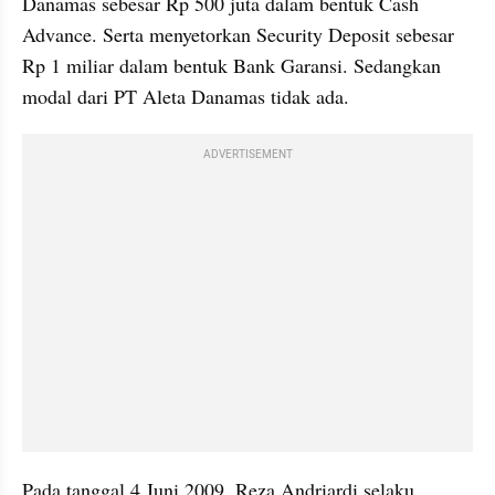
Danamas sebesar Rp 500 juta dalam bentuk Cash 
Advance. Serta menyetorkan Security Deposit sebesar 
Rp 1 miliar dalam bentuk Bank Garansi. Sedangkan 
modal dari PT Aleta Danamas tidak ada.
ADVERTISEMENT
Pada tanggal 4 Juni 2009, Reza Andriardi selaku 