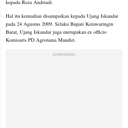
kepada Reza Andriadi.
Hal itu kemudian disampaikan kepada Ujang Iskandar 
pada 24 Agustus 2009. Selaku Bupati Kotawaringin 
Barat, Ujang Iskandar juga merupakan ex officio 
Komisaris PD Agrotama Mandiri.
ADVERTISEMENT