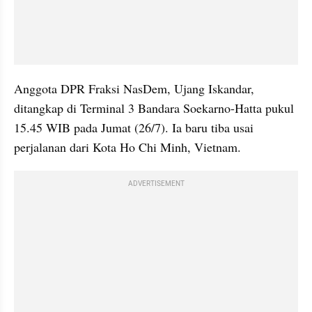
Anggota DPR Fraksi NasDem, Ujang Iskandar, 
ditangkap di Terminal 3 Bandara Soekarno-Hatta pukul 
15.45 WIB pada Jumat (26/7). Ia baru tiba usai 
perjalanan dari Kota Ho Chi Minh, Vietnam.
ADVERTISEMENT