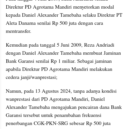
Direktur PD Agrotama Mandiri menyetorkan modal 
kepada Daniel Alexander Tamebaha selaku Direktur PT 
Aleta Danama senilai Rp 500 juta dengan cara 
mentransfer.
Kemudian pada tanggal 5 Juni 2009, Reza Andriadi 
dengan Daniel Alexander Tamebaha membuat Jaminan 
Bank Garansi senilai Rp 1 miliar. Sebagai jaminan 
apabila Direktur PD Agrotama Mandiri melakukan 
cedera janji/wanprestasi;
Namun, pada 13 Agustus 2024, tanpa adanya kondisi 
wanprestasi dari PD Agrotama Mandiri, Daniel 
Alexander Tamebaha mengajukan pencairan dana Bank 
Garansi tersebut untuk penambahan frekuensi 
penerbangan CGK-PKN-SRG sebesar Rp 500 juta 