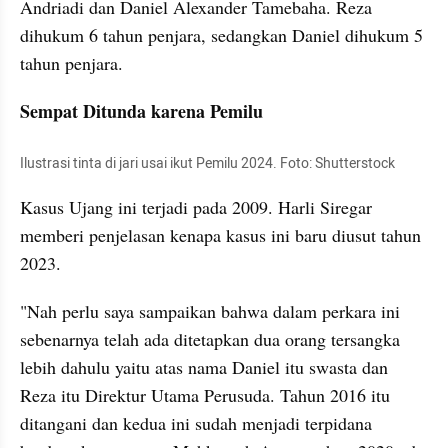
Andriadi dan Daniel Alexander Tamebaha. Reza 
dihukum 6 tahun penjara, sedangkan Daniel dihukum 5 
tahun penjara.
Sempat Ditunda karena Pemilu
Ilustrasi tinta di jari usai ikut Pemilu 2024. Foto: Shutterstock
Kasus Ujang ini terjadi pada 2009. Harli Siregar 
memberi penjelasan kenapa kasus ini baru diusut tahun 
2023.
"Nah perlu saya sampaikan bahwa dalam perkara ini 
sebenarnya telah ada ditetapkan dua orang tersangka 
lebih dahulu yaitu atas nama Daniel itu swasta dan 
Reza itu Direktur Utama Perusuda. Tahun 2016 itu 
ditangani dan kedua ini sudah menjadi terpidana 