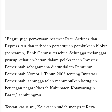
"Begitu juga penyewaan pesawat Riau Airlines dan 
Express Air dan terhadap persetujuan pembukaan blokir 
(pencairan) Bank Garansi tersebut. Sehingga melanggar 
prinsip kehatian-hatian dalam pelaksanaan Investasi 
Pemerintah sebagaimana diatur dalam Peraturan 
Pemerintah Nomor 1 Tahun 2008 tentang Investasi 
Pemerintah, sehingga telah menimbulkan kerugian 
keuangan negara/daerah Kabupaten Kotawaringin 
Barat," sambungnya.
Terkait kasus ini, Kejaksaan sudah menjerat Reza 