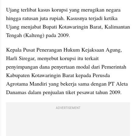
Ujang terlibat kasus korupsi yang merugikan negara 
hingga ratusan juta rupiah. Kasusnya terjadi ketika 
Ujang menjabat Bupati Kotawaringin Barat, Kalimantan 
Tengah (Kalteng) pada 2009.
Kepala Pusat Penerangan Hukum Kejaksaan Agung, 
Harli Siregar, menyebut korupsi itu terkait 
penyimpangan dana penyertaan modal dari Pemerintah 
Kabupaten Kotawaringin Barat kepada Perusda 
Agrotama Mandiri yang bekerja sama dengan PT Aleta 
Danamas dalam penjualan tiket pesawat tahun 2009.
ADVERTISEMENT