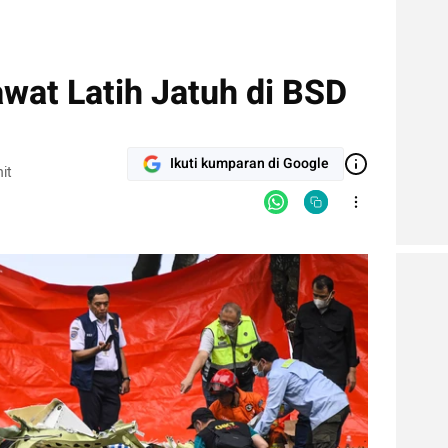
wat Latih Jatuh di BSD
Ikuti kumparan di Google
it