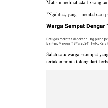
Muhsin melihat ada 1 orang ter
"Ngelihat, yang 1 mental dari p
Warga Sempat Dengar T
Petugas melintas di dekat puing-puing pe
Banten, Minggu (18/5/2024). Foto: Rai
Salah satu warga setempat yang
teriakan minta tolong dari korb