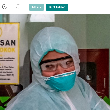
Masuk
Buat Tulisan