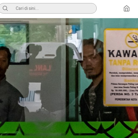
Pencarian