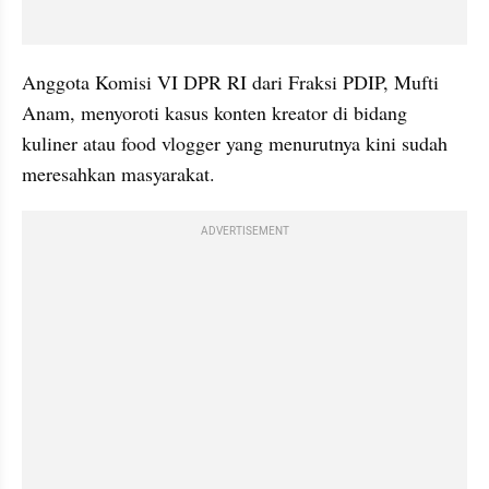
Anggota Komisi VI DPR RI dari Fraksi PDIP, Mufti 
Anam, menyoroti kasus konten kreator di bidang 
kuliner atau food vlogger yang menurutnya kini sudah 
meresahkan masyarakat.
ADVERTISEMENT