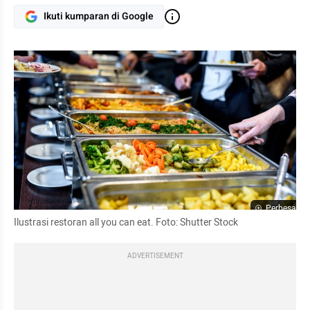
Ikuti kumparan di Google
Perbesar
Ilustrasi restoran all you can eat. Foto: Shutter Stock
ADVERTISEMENT