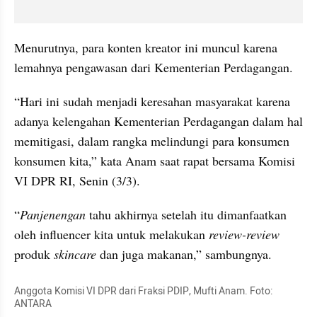
Menurutnya, para konten kreator ini muncul karena 
lemahnya pengawasan dari Kementerian Perdagangan.
“Hari ini sudah menjadi keresahan masyarakat karena 
adanya kelengahan Kementerian Perdagangan dalam hal 
memitigasi, dalam rangka melindungi para konsumen 
konsumen kita,” kata Anam saat rapat bersama Komisi 
VI DPR RI, Senin (3/3).
“
Panjenengan
 tahu akhirnya setelah itu dimanfaatkan 
oleh influencer kita untuk melakukan 
review-review 
produk 
skincare 
dan juga makanan,” sambungnya.
Anggota Komisi VI DPR dari Fraksi PDIP, Mufti Anam. Foto: 
ANTARA