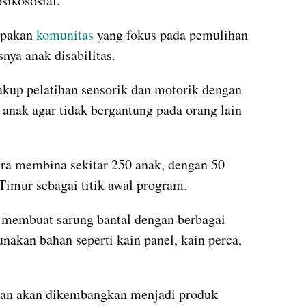
ikososial.
pakan 
komunitas 
yang fokus pada pemulihan 
nya anak disabilitas.
kup pelatihan sensorik dan motorik dengan 
nak agar tidak bergantung pada orang lain 
ra membina sekitar 250 anak, dengan 50 
 Timur sebagai titik awal program.
 membuat sarung bantal dengan berbagai 
akan bahan seperti kain panel, kain perca, 
akan akan dikembangkan menjadi produk 