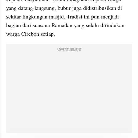
yang datang langsung, bubur juga didistribusikan di 
sekitar lingkungan masjid. Tradisi ini pun menjadi 
bagian dari suasana Ramadan yang selalu dirindukan 
warga Cirebon setiap.
ADVERTISEMENT