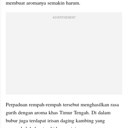
membuat aromanya semakin harum.
ADVERTISEMENT
Perpaduan rempah-rempah tersebut menghasilkan rasa 
gurih dengan aroma khas Timur Tengah. Di dalam 
bubur juga terdapat irisan daging kambing yang 