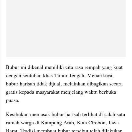
Bubur ini dikenal memiliki cita rasa rempah yang kuat 
dengan sentuhan khas Timur Tengah. Menariknya, 
bubur harisah tidak dijual, melainkan dibagikan secara 
gratis kepada masyarakat menjelang waktu berbuka 
puasa.
Kesibukan memasak bubur harisah terlihat di salah satu 
rumah warga di Kampung Arab, Kota Cirebon, Jawa 
Barat. Tradisi membuat bubur tersebut telah dilakukan 