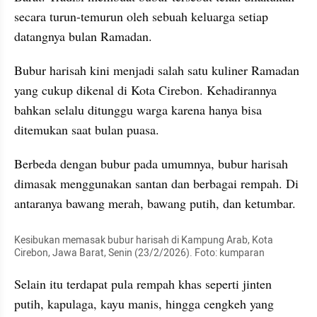
secara turun-temurun oleh sebuah keluarga setiap 
datangnya bulan Ramadan.
Bubur harisah kini menjadi salah satu kuliner Ramadan 
yang cukup dikenal di Kota Cirebon. Kehadirannya 
bahkan selalu ditunggu warga karena hanya bisa 
ditemukan saat bulan puasa.
Berbeda dengan bubur pada umumnya, bubur harisah 
dimasak menggunakan santan dan berbagai rempah. Di 
antaranya bawang merah, bawang putih, dan ketumbar.
Kesibukan memasak bubur harisah di Kampung Arab, Kota 
Cirebon, Jawa Barat, Senin (23/2/2026). Foto: kumparan
Selain itu terdapat pula rempah khas seperti jinten 
putih, kapulaga, kayu manis, hingga cengkeh yang 