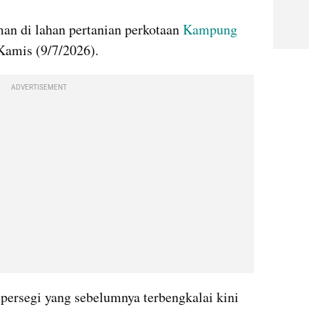
n di lahan pertanian perkotaan 
Kampung 
 Kamis (9/7/2026).
ADVERTISEMENT
persegi yang sebelumnya terbengkalai kini 