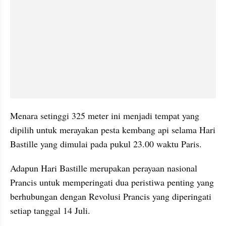
Menara setinggi 325 meter ini menjadi tempat yang 
dipilih untuk merayakan pesta kembang api selama Hari 
Bastille yang dimulai pada pukul 23.00 waktu Paris.
Adapun Hari Bastille merupakan perayaan nasional 
Prancis untuk memperingati dua peristiwa penting yang 
berhubungan dengan Revolusi Prancis yang diperingati 
setiap tanggal 14 Juli.