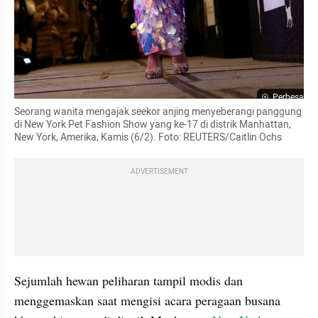
Perbesar
Seorang wanita mengajak seekor anjing menyeberangi panggung 
di New York Pet Fashion Show yang ke-17 di distrik Manhattan, 
New York, Amerika, Kamis (6/2). Foto: REUTERS/Caitlin Ochs
ADVERTISEMENT
Sejumlah hewan peliharan tampil modis dan 
menggemaskan saat mengisi acara peragaan busana 