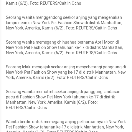
Kamis (6/2). Foto: REUTERS/Caitlin Ochs
Seorang wanita menggendong seekor anjing yang mengenakan 
lampu neon di New York Pet Fashion Show di distrik Manhattan, 
New York, Amerika, Kamis (6/2). Foto: REUTERS/Caitlin Ochs
Seorang wanita memegang chihuahua bernama April Moon di 
New York Pet Fashion Show tahunan ke-17 di distrik Manhattan, 
New York, Amerika, Kamis (6/2). Foto: REUTERS/Caitlin Ochs
Seorang lelaki mengajak seekor anjing menyeberangi panggung di 
New York Pet Fashion Show yang ke-17 di distrik Manhattan, New 
York, Amerika, Kamis (6/2). Foto: REUTERS/Caitlin Ochs
Seorang wanita memotret seekor anjing di panggung landasan 
pacu di Fashion Show Pet New York tahunan ke-17 di distrik 
Manhattan, New York, Amerika, Kamis (6/2). Foto: 
REUTERS/Caitlin Ochs
Wanita berdiri untuk memegang anjing peliharaannya di New York 
Pet Fashion Show tahunan ke-17 di distrik Manhattan, New York, 