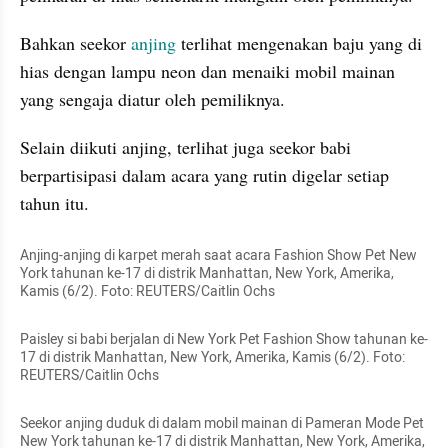
Bahkan seekor 
anjing
 terlihat mengenakan baju yang di 
hias dengan lampu neon dan menaiki mobil mainan 
yang sengaja diatur oleh pemiliknya.
Selain diikuti anjing, terlihat juga seekor babi 
berpartisipasi dalam acara yang rutin digelar setiap 
tahun itu.
Anjing-anjing di karpet merah saat acara Fashion Show Pet New 
York tahunan ke-17 di distrik Manhattan, New York, Amerika, 
Kamis (6/2). Foto: REUTERS/Caitlin Ochs
Paisley si babi berjalan di New York Pet Fashion Show tahunan ke-
17 di distrik Manhattan, New York, Amerika, Kamis (6/2). Foto: 
REUTERS/Caitlin Ochs
Seekor anjing duduk di dalam mobil mainan di Pameran Mode Pet 
New York tahunan ke-17 di distrik Manhattan, New York, Amerika, 