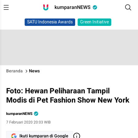
kumparanNEWS
SATU Indonesia Awards
Green Initiative
Beranda
News
Foto: Hewan Peliharaan Tampil
Modis di Pet Fashion Show New York
kumparanNEWS
7 Februari 2020 20:03 WIB
Ikuti kumparan di Google