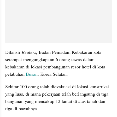
Dilansir 
Reuters
, Badan Pemadam Kebakaran kota 
setempat mengungkapkan 6 orang tewas dalam 
kebakaran di lokasi pembangunan resor hotel di kota 
pelabuhan 
Busan
, Korea Selatan.
Sekitar 100 orang telah dievakuasi di lokasi konstruksi 
yang luas, di mana pekerjaan telah berlangsung di tiga 
bangunan yang mencakup 12 lantai di atas tanah dan 
tiga di bawahnya.