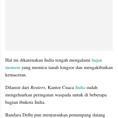
Hal ini dikarenakan India tengah mengalami 
hujan 
monson
 yang memicu tanah longsor dan mengakibatkan 
kemacetan.
Dilansir dari 
Reuters
, Kantor Cuaca 
India
 sudah 
mengeluarkan peringatan waspada untuk di beberapa 
bagian ibukota India.
Bandara Delhi pun menyarankan penumpang datang 