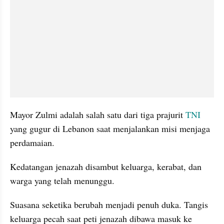
Mayor Zulmi adalah salah satu dari tiga prajurit 
TNI
yang gugur di Lebanon saat menjalankan misi menjaga 
perdamaian.
Kedatangan jenazah disambut keluarga, kerabat, dan 
warga yang telah menunggu.
Suasana seketika berubah menjadi penuh duka. Tangis 
keluarga pecah saat peti jenazah dibawa masuk ke 