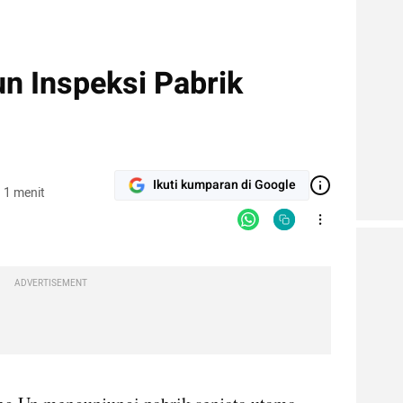
n Inspeksi Pabrik
Ikuti kumparan di Google
 1 menit
ADVERTISEMENT