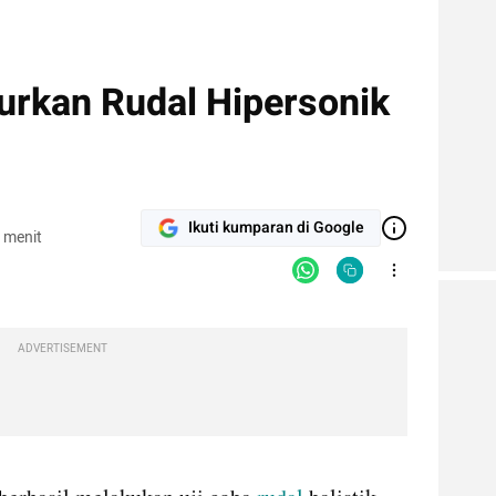
urkan Rudal Hipersonik
Ikuti kumparan di Google
 menit
ADVERTISEMENT