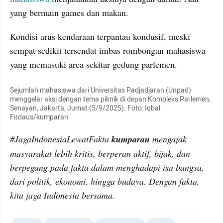
yang bermain games dan makan.
Kondisi arus kendaraan terpantau kondusif, meski 
sempat sedikit tersendat imbas rombongan mahasiswa 
yang memasuki area sekitar gedung parlemen.
Sejumlah mahasiswa dari Universitas Padjadjaran (Unpad) 
menggelar aksi dengan tema piknik di depan Kompleks Parlemen, 
Senayan, Jakarta, Jumat (5/9/2025). Foto: Iqbal 
Firdaus/kumparan
#JagaIndonesiaLewatFakta 
kumparan 
mengajak 
masyarakat lebih kritis, berperan aktif, bijak, dan 
berpegang pada fakta dalam menghadapi isu bangsa, 
dari politik, ekonomi, hingga budaya. Dengan fakta, 
kita jaga Indonesia bersama.