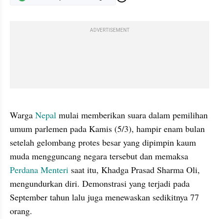
ADVERTISEMENT
gallery figure
Warga 
Nepal
 mulai memberikan suara dalam pemilihan 
umum parlemen pada Kamis (5/3), hampir enam bulan 
setelah gelombang protes besar yang dipimpin kaum 
muda mengguncang negara tersebut dan memaksa 
Perdana Menteri
 saat itu, Khadga Prasad Sharma Oli, 
mengundurkan diri. Demonstrasi yang terjadi pada 
September tahun lalu juga menewaskan sedikitnya 77 
orang.