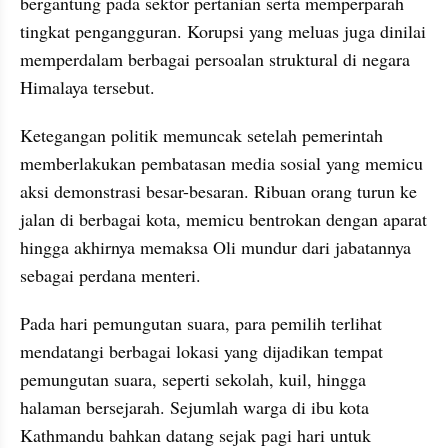
bergantung pada sektor pertanian serta memperparah 
tingkat pengangguran. Korupsi yang meluas juga dinilai 
memperdalam berbagai persoalan struktural di negara 
Himalaya tersebut.
Ketegangan politik memuncak setelah pemerintah 
memberlakukan pembatasan media sosial yang memicu 
aksi demonstrasi besar-besaran. Ribuan orang turun ke 
jalan di berbagai kota, memicu bentrokan dengan aparat 
hingga akhirnya memaksa Oli mundur dari jabatannya 
sebagai perdana menteri.
Pada hari pemungutan suara, para pemilih terlihat 
mendatangi berbagai lokasi yang dijadikan tempat 
pemungutan suara, seperti sekolah, kuil, hingga 
halaman bersejarah. Sejumlah warga di ibu kota 
Kathmandu bahkan datang sejak pagi hari untuk 