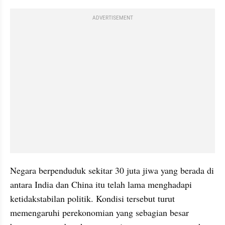
ADVERTISEMENT
Negara berpenduduk sekitar 30 juta jiwa yang berada di 
antara India dan China itu telah lama menghadapi 
ketidakstabilan politik. Kondisi tersebut turut 
memengaruhi perekonomian yang sebagian besar 