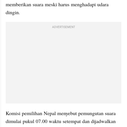
memberikan suara meski harus menghadapi udara 
dingin.
ADVERTISEMENT
Komisi pemilihan Nepal menyebut pemungutan suara 
dimulai pukul 07.00 waktu setempat dan dijadwalkan 