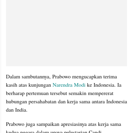
Dalam sambutannya, Prabowo mengucapkan terima 
kasih atas kunjungan 
Narendra Modi
 ke Indonesia. Ia 
berharap pertemuan tersebut semakin mempererat 
hubungan persahabatan dan kerja sama antara Indonesia 
dan India.
Prabowo juga sampaikan apresiasinya atas kerja sama 
kedua negara dalam upaya pelestarian Candi 