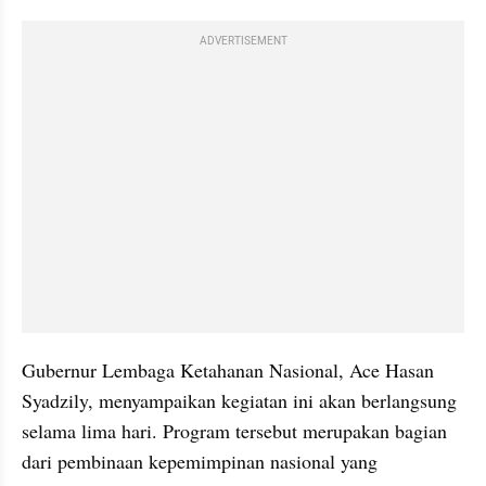
ADVERTISEMENT
Gubernur Lembaga Ketahanan Nasional, Ace Hasan 
Syadzily, menyampaikan kegiatan ini akan berlangsung 
selama lima hari. Program tersebut merupakan bagian 
dari pembinaan kepemimpinan nasional yang 