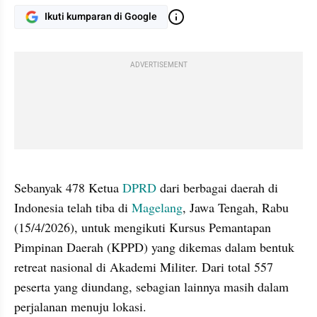
Ikuti kumparan di Google
ADVERTISEMENT
gallery figure
Sebanyak 478 Ketua 
DPRD
 dari berbagai daerah di 
Indonesia telah tiba di 
Magelang
, Jawa Tengah, Rabu 
(15/4/2026), untuk mengikuti Kursus Pemantapan 
Pimpinan Daerah (KPPD) yang dikemas dalam bentuk 
retreat nasional di Akademi Militer. Dari total 557 
peserta yang diundang, sebagian lainnya masih dalam 
perjalanan menuju lokasi.