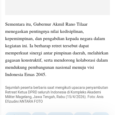
Sementara itu, Gubernur Akmil Rano Tilaar 
menegaskan pentingnya nilai kedisiplinan, 
kepemimpinan, dan pengabdian kepada negara dalam 
kegiatan ini. Ia berharap retret tersebut dapat 
memperkuat sinergi antar pimpinan daerah, melahirkan 
gagasan konstruktif, serta mendorong kolaborasi dalam 
mendukung pembangunan nasional menuju visi 
Indonesia Emas 2045.
Sejumlah peserta berbaris saat mengikuti upacara penyambutan 
Retreat Ketua DPRD seluruh Indonesia di Kompleks Akademi 
Militer Magelang, Jawa Tengah, Rabu (15/4/2026). Foto: Anis 
Efizudin/ANTARA FOTO