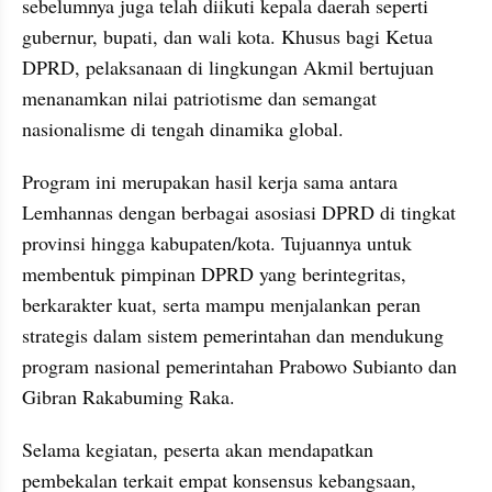
sebelumnya juga telah diikuti kepala daerah seperti 
gubernur, bupati, dan wali kota. Khusus bagi Ketua 
DPRD, pelaksanaan di lingkungan Akmil bertujuan 
menanamkan nilai patriotisme dan semangat 
nasionalisme di tengah dinamika global.
Program ini merupakan hasil kerja sama antara 
Lemhannas dengan berbagai asosiasi DPRD di tingkat 
provinsi hingga kabupaten/kota. Tujuannya untuk 
membentuk pimpinan DPRD yang berintegritas, 
berkarakter kuat, serta mampu menjalankan peran 
strategis dalam sistem pemerintahan dan mendukung 
program nasional pemerintahan Prabowo Subianto dan 
Gibran Rakabuming Raka.
Selama kegiatan, peserta akan mendapatkan 
pembekalan terkait empat konsensus kebangsaan, 