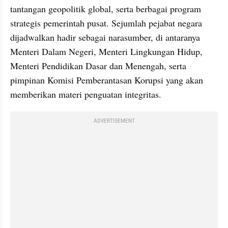
tantangan geopolitik global, serta berbagai program 
strategis pemerintah pusat. Sejumlah pejabat negara 
dijadwalkan hadir sebagai narasumber, di antaranya 
Menteri Dalam Negeri, Menteri Lingkungan Hidup, 
Menteri Pendidikan Dasar dan Menengah, serta 
pimpinan Komisi Pemberantasan Korupsi yang akan 
memberikan materi penguatan integritas.
ADVERTISEMENT