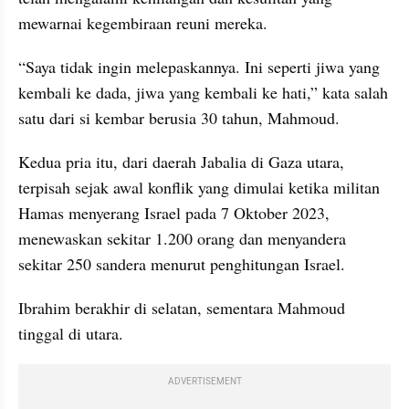
mewarnai kegembiraan reuni mereka.
“Saya tidak ingin melepaskannya. Ini seperti jiwa yang 
kembali ke dada, jiwa yang kembali ke hati,” kata salah 
satu dari si kembar berusia 30 tahun, Mahmoud.
Kedua pria itu, dari daerah Jabalia di Gaza utara, 
terpisah sejak awal konflik yang dimulai ketika militan 
Hamas menyerang Israel pada 7 Oktober 2023, 
menewaskan sekitar 1.200 orang dan menyandera 
sekitar 250 sandera menurut penghitungan Israel.
Ibrahim berakhir di selatan, sementara Mahmoud 
tinggal di utara.
ADVERTISEMENT