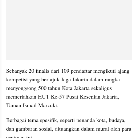
Sebanyak 20 finalis dari 109 pendaftar mengikuti ajang 
kompetisi yang bertajuk Jaga Jakarta dalam rangka 
menyongsong 500 tahun Kota Jakarta sekaligus 
memeriahkan HUT Ke-57 Pusat Kesenian Jakarta, 
Taman Ismail Marzuki.
Berbagai tema spesifik, seperti penanda kota, budaya, 
dan gambaran sosial, dituangkan dalam mural oleh para 
seniman ini.