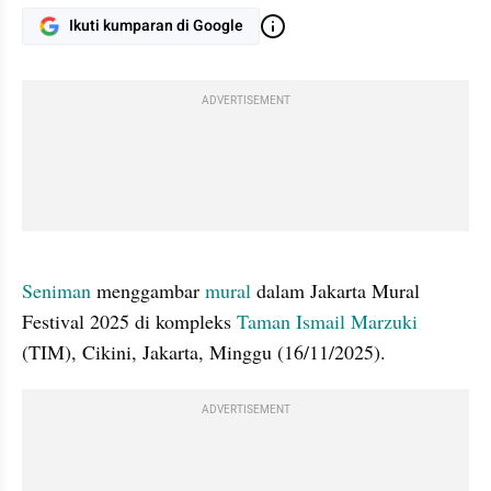
Ikuti kumparan di Google
ADVERTISEMENT
gallery figure
Seniman 
menggambar 
mural 
dalam Jakarta Mural 
Festival 2025 di kompleks 
Taman Ismail Marzuki
(TIM), Cikini, Jakarta, Minggu (16/11/2025).
ADVERTISEMENT