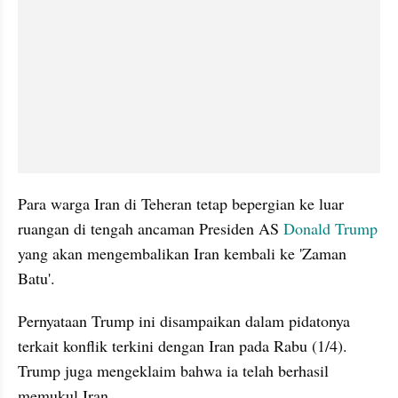
Para warga Iran di Teheran tetap bepergian ke luar 
ruangan di tengah ancaman Presiden AS 
Donald Trump
yang akan mengembalikan Iran kembali ke 'Zaman 
Batu'.
Pernyataan Trump ini disampaikan dalam pidatonya 
terkait konflik terkini dengan Iran pada Rabu (1/4). 
Trump juga mengeklaim bahwa ia telah berhasil 
memukul Iran.