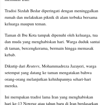
Tradisi Sizdah Bedar diperingati dengan meninggalkan 
rumah dan melakukan piknik di alam terbuka bersama 
keluarga maupun teman.
Taman di Ibu Kota tampak dipenuhi oleh keluarga, tua 
dan muda yang menghabiskan hari. Warga duduk santai 
di taman, bercengkerama, bermain hingga memasak 
kebab.
Dikutip dari 
Reuters
, Mohammadreza Jazayeri, warga 
setempat yang datang ke taman mengatakan bahwa 
orang-orang melanjutkan kehidupannya sehari-hari 
mereka.
Ini merupakan tradisi lama Iran yang menghabiskan 
hari ke-13 Nowruz atau tahun baru di Iran berdasarkan 