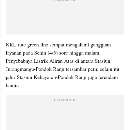
KRL rute green line sempat mengalami gangguan 
layanan pada Senin (4/5) sore hingga malam. 
Penyebabnya Listrik Aliran Atas di antara Stasiun 
Jurangmangu-Pondok Ranji tersambar petir, selain itu 
jalur Stasiun Kebayoran-Pondok Ranji juga terendam 
banjir.
ADVERTISEMENT