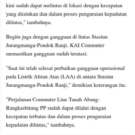
kini sudah dapat melintas di lokasi dengan kecepatan 
yang diizinkan dan dalam proses penguraian kepadatan 
dilintas," tambahnya.
Begitu juga dengan gangguan di lintas Stasiun 
Jurangmangu-Pondok Ranji. KAI Commuter 
memastikan gangguan sudah teratasi.
"Saat ini telah selesai perbaikan gangguan operasional 
pada Listrik Aliran Atas (LAA) di antara Stasiun 
Jurangmangu-Pondok Ranji," demikian keterangan itu.
"Perjalanan Commuter Line Tanah Abang-
Rangkasbitung PP sudah dapat dilalui dengan 
kecepatan terbatas dan dalam proses penguraian 
kepadatan dilintas," tambahnya.