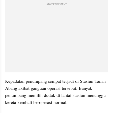
ADVERTISEMENT
Kepadatan penumpang sempat terjadi di Stasiun Tanah 
Abang akibat ganguan operasi tersebut. Banyak 
penumpang memilih duduk di lantai stasiun menunggu 
kereta kembali beroperasi normal.