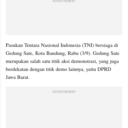
ADVERTISEMENT
Pasukan Tentara Nasional Indonesia (TNI) bersiaga di 
Gedung Sate, Kota Bandung, Rabu (3/9). Gedung Sate 
merupakan salah satu titik aksi demonstrasi, yang juga 
berdekatan dengan titik demo lainnya, yaitu DPRD 
Jawa Barat.
ADVERTISEMENT