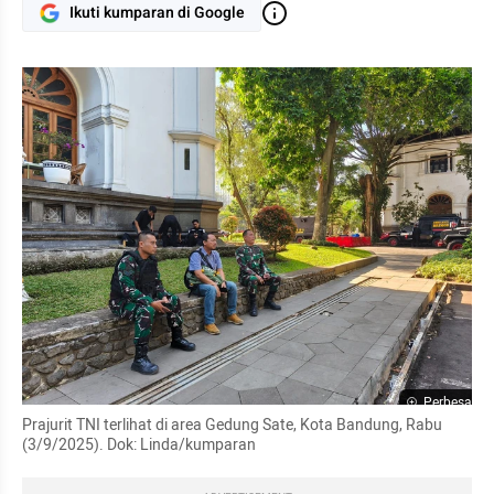
Ikuti kumparan di Google
Perbesar
Prajurit TNI terlihat di area Gedung Sate, Kota Bandung, Rabu 
(3/9/2025). Dok: Linda/kumparan