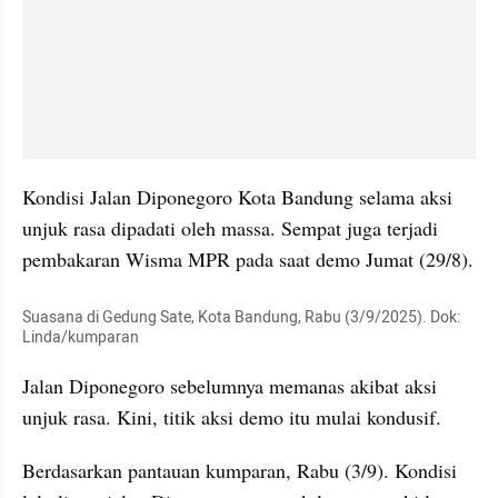
Kondisi Jalan Diponegoro Kota Bandung selama aksi 
unjuk rasa dipadati oleh massa. Sempat juga terjadi 
pembakaran Wisma MPR pada saat demo Jumat (29/8).
Suasana di Gedung Sate, Kota Bandung, Rabu (3/9/2025). Dok: 
Linda/kumparan
Jalan Diponegoro sebelumnya memanas akibat aksi 
unjuk rasa. Kini, titik aksi demo itu mulai kondusif.
Berdasarkan pantauan kumparan, Rabu (3/9). Kondisi 