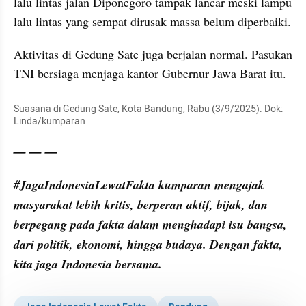
lalu lintas jalan Diponegoro tampak lancar meski lampu 
lalu lintas yang sempat dirusak massa belum diperbaiki.
Aktivitas di Gedung Sate juga berjalan normal. Pasukan 
TNI bersiaga menjaga kantor Gubernur Jawa Barat itu.
Suasana di Gedung Sate, Kota Bandung, Rabu (3/9/2025). Dok: 
Linda/kumparan
— — —
#JagaIndonesiaLewatFakta kumparan mengajak 
masyarakat lebih kritis, berperan aktif, bijak, dan 
berpegang pada fakta dalam menghadapi isu bangsa, 
dari politik, ekonomi, hingga budaya. Dengan fakta, 
kita jaga Indonesia bersama.