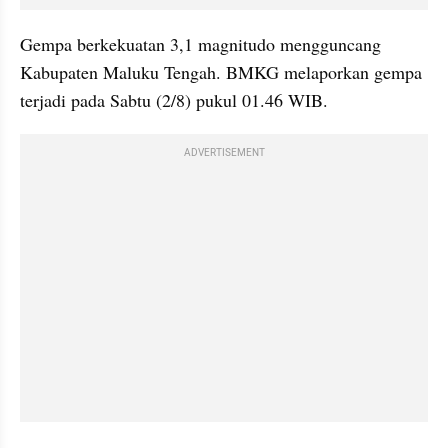
Gempa berkekuatan 3,1 magnitudo mengguncang 
Kabupaten Maluku Tengah. BMKG melaporkan gempa 
terjadi pada Sabtu (2/8) pukul 01.46 WIB.
ADVERTISEMENT